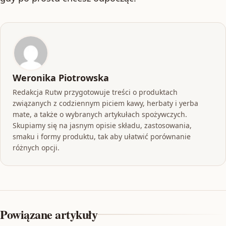
Weronika Piotrowska
Redakcja Rutw przygotowuje treści o produktach
związanych z codziennym piciem kawy, herbaty i yerba
mate, a także o wybranych artykułach spożywczych.
Skupiamy się na jasnym opisie składu, zastosowania,
smaku i formy produktu, tak aby ułatwić porównanie
różnych opcji.
Powiązane artykuły