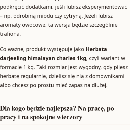
podkręcić dodatkami, jeśli lubisz eksperymentować
– np. odrobiną miodu czy cytryną. Jeżeli lubisz
aromaty owocowe, ta wersja będzie szczególnie
trafiona.
Co ważne, produkt występuje jako
Herbata
darjeeling himalayan charles 1kg
, czyli wariant w
formacie 1 kg. Taki rozmiar jest wygodny, gdy pijesz
herbatę regularnie, dzielisz się nią z domownikami
albo chcesz po prostu mieć zapas na dłużej.
Dla kogo będzie najlepsza? Na pracę, po
pracy i na spokojne wieczory