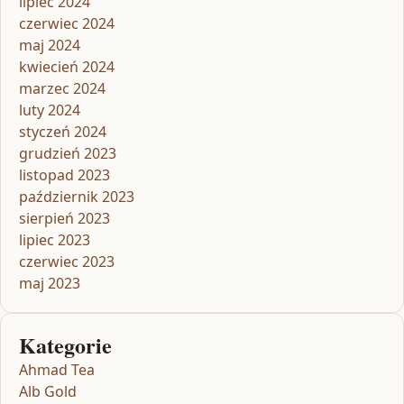
lipiec 2024
czerwiec 2024
maj 2024
kwiecień 2024
marzec 2024
luty 2024
styczeń 2024
grudzień 2023
listopad 2023
październik 2023
sierpień 2023
lipiec 2023
czerwiec 2023
maj 2023
Kategorie
Ahmad Tea
Alb Gold