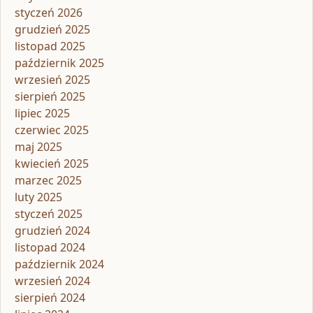
styczeń 2026
grudzień 2025
listopad 2025
październik 2025
wrzesień 2025
sierpień 2025
lipiec 2025
czerwiec 2025
maj 2025
kwiecień 2025
marzec 2025
luty 2025
styczeń 2025
grudzień 2024
listopad 2024
październik 2024
wrzesień 2024
sierpień 2024