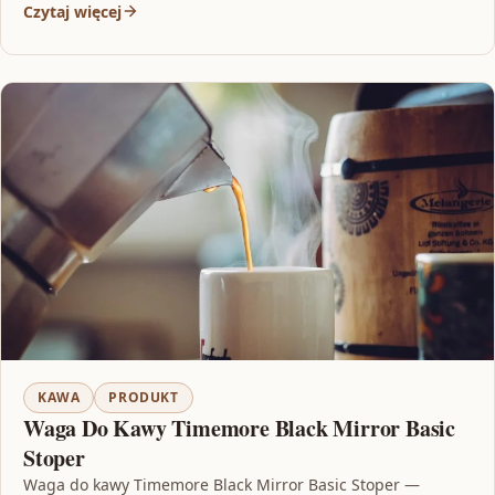
Czytaj więcej
KAWA
PRODUKT
Waga Do Kawy Timemore Black Mirror Basic
Stoper
Waga do kawy Timemore Black Mirror Basic Stoper —