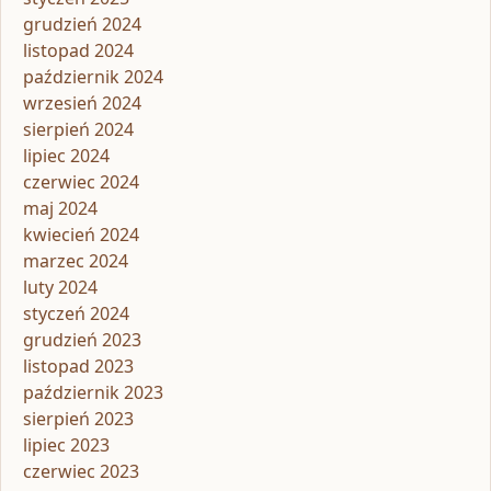
grudzień 2024
listopad 2024
październik 2024
wrzesień 2024
sierpień 2024
lipiec 2024
czerwiec 2024
maj 2024
kwiecień 2024
marzec 2024
luty 2024
styczeń 2024
grudzień 2023
listopad 2023
październik 2023
sierpień 2023
lipiec 2023
czerwiec 2023