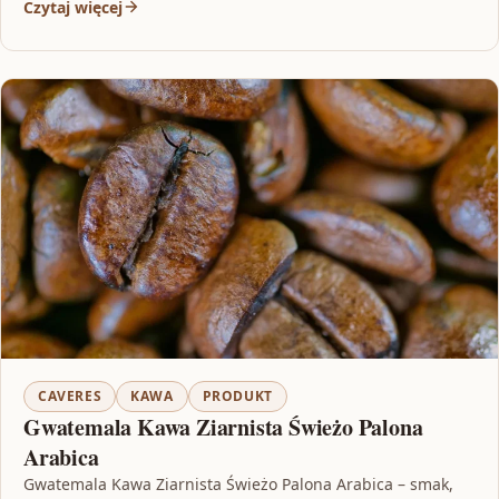
Czytaj więcej
CAVERES
KAWA
PRODUKT
Gwatemala Kawa Ziarnista Świeżo Palona
Arabica
Gwatemala Kawa Ziarnista Świeżo Palona Arabica – smak,