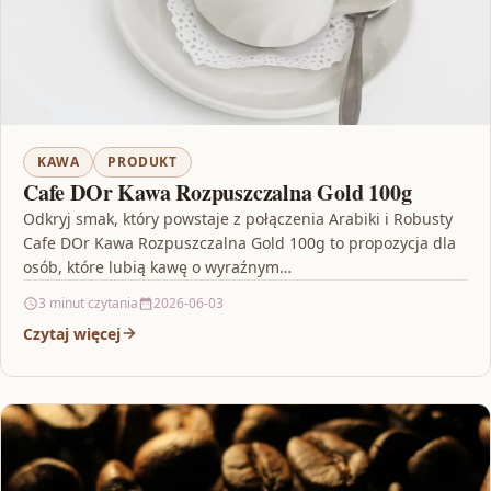
KAWA
PRODUKT
Cafe DOr Kawa Rozpuszczalna Gold 100g
Odkryj smak, który powstaje z połączenia Arabiki i Robusty
Cafe DOr Kawa Rozpuszczalna Gold 100g to propozycja dla
osób, które lubią kawę o wyraźnym…
3 minut czytania
2026-06-03
Czytaj więcej