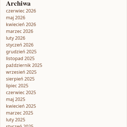
Archiwa
czerwiec 2026
maj 2026
kwiecień 2026
marzec 2026
luty 2026
styczeń 2026
grudzień 2025
listopad 2025
październik 2025
wrzesień 2025
sierpień 2025
lipiec 2025
czerwiec 2025
maj 2025
kwiecień 2025
marzec 2025
luty 2025
styczeń 2025