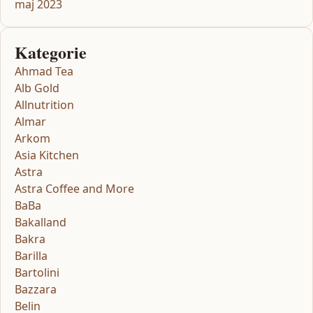
maj 2023
Kategorie
Ahmad Tea
Alb Gold
Allnutrition
Almar
Arkom
Asia Kitchen
Astra
Astra Coffee and More
BaBa
Bakalland
Bakra
Barilla
Bartolini
Bazzara
Belin