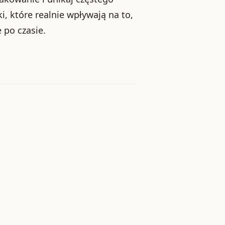
, które realnie wpływają na to,
 po czasie.