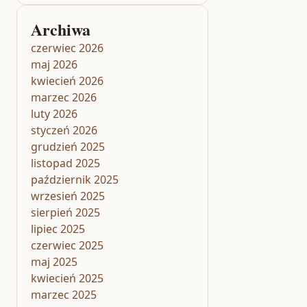
Archiwa
czerwiec 2026
maj 2026
kwiecień 2026
marzec 2026
luty 2026
styczeń 2026
grudzień 2025
listopad 2025
październik 2025
wrzesień 2025
sierpień 2025
lipiec 2025
czerwiec 2025
maj 2025
kwiecień 2025
marzec 2025