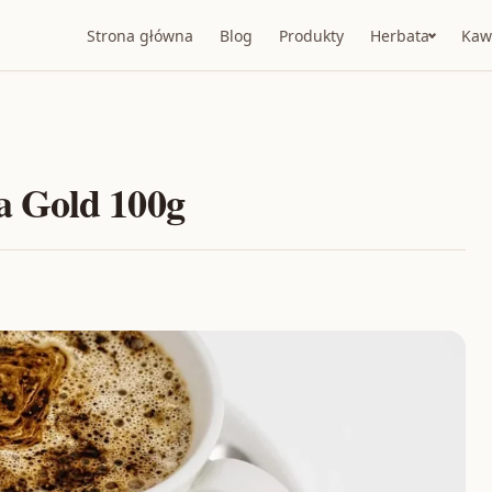
Strona główna
Blog
Produkty
Herbata
Kaw
a Gold 100g