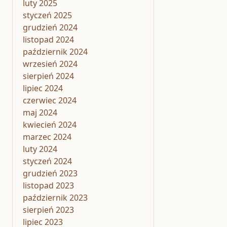
luty 2025
styczeń 2025
grudzień 2024
listopad 2024
październik 2024
wrzesień 2024
sierpień 2024
lipiec 2024
czerwiec 2024
maj 2024
kwiecień 2024
marzec 2024
luty 2024
styczeń 2024
grudzień 2023
listopad 2023
październik 2023
sierpień 2023
lipiec 2023