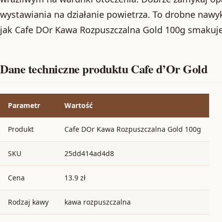
wystawiania na działanie powietrza. To drobne nawyki
jak Cafe DOr Kawa Rozpuszczalna Gold 100g smakuje
Dane techniczne produktu Cafe d’Or Gold
Parametr
Wartość
Produkt
Cafe DOr Kawa Rozpuszczalna Gold 100g
SKU
25dd414ad4d8
Cena
13.9 zł
Rodzaj kawy
kawa rozpuszczalna