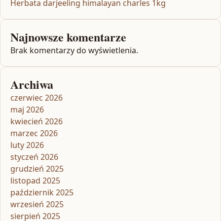
Herbata darjeeling himalayan charles 1kg
Najnowsze komentarze
Brak komentarzy do wyświetlenia.
Archiwa
czerwiec 2026
maj 2026
kwiecień 2026
marzec 2026
luty 2026
styczeń 2026
grudzień 2025
listopad 2025
październik 2025
wrzesień 2025
sierpień 2025