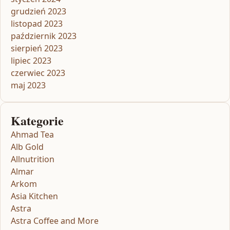
grudzień 2023
listopad 2023
październik 2023
sierpień 2023
lipiec 2023
czerwiec 2023
maj 2023
Kategorie
Ahmad Tea
Alb Gold
Allnutrition
Almar
Arkom
Asia Kitchen
Astra
Astra Coffee and More