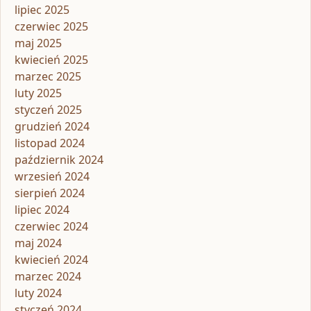
lipiec 2025
czerwiec 2025
maj 2025
kwiecień 2025
marzec 2025
luty 2025
styczeń 2025
grudzień 2024
listopad 2024
październik 2024
wrzesień 2024
sierpień 2024
lipiec 2024
czerwiec 2024
maj 2024
kwiecień 2024
marzec 2024
luty 2024
styczeń 2024