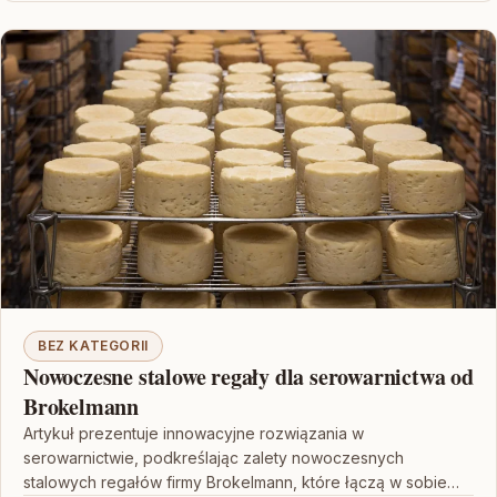
BEZ KATEGORII
Nowoczesne stalowe regały dla serowarnictwa od
Brokelmann
Artykuł prezentuje innowacyjne rozwiązania w
serowarnictwie, podkreślając zalety nowoczesnych
stalowych regałów firmy Brokelmann, które łączą w sobie