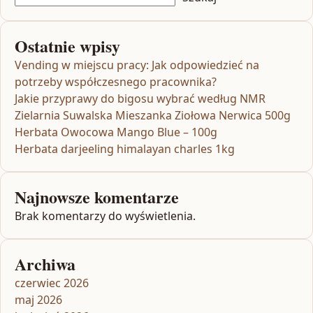
Ostatnie wpisy
Vending w miejscu pracy: Jak odpowiedzieć na
potrzeby współczesnego pracownika?
Jakie przyprawy do bigosu wybrać według NMR
Zielarnia Suwalska Mieszanka Ziołowa Nerwica 500g
Herbata Owocowa Mango Blue – 100g
Herbata darjeeling himalayan charles 1kg
Najnowsze komentarze
Brak komentarzy do wyświetlenia.
Archiwa
czerwiec 2026
maj 2026