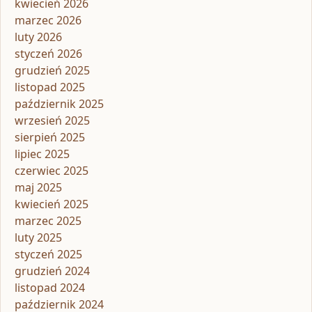
kwiecień 2026
marzec 2026
luty 2026
styczeń 2026
grudzień 2025
listopad 2025
październik 2025
wrzesień 2025
sierpień 2025
lipiec 2025
czerwiec 2025
maj 2025
kwiecień 2025
marzec 2025
luty 2025
styczeń 2025
grudzień 2024
listopad 2024
październik 2024