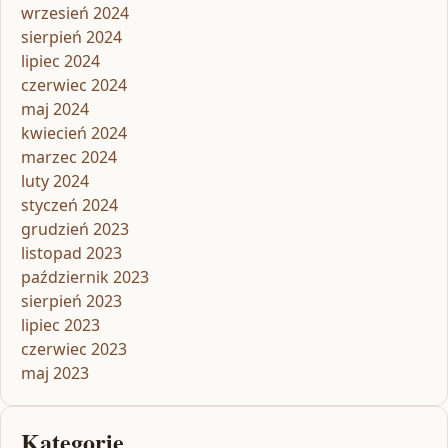
wrzesień 2024
sierpień 2024
lipiec 2024
czerwiec 2024
maj 2024
kwiecień 2024
marzec 2024
luty 2024
styczeń 2024
grudzień 2023
listopad 2023
październik 2023
sierpień 2023
lipiec 2023
czerwiec 2023
maj 2023
Kategorie