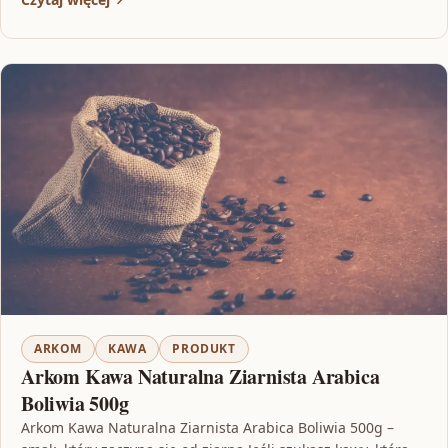
ARKOM
KAWA
PRODUKT
Arkom Kawa Naturalna Ziarnista Arabica
Boliwia 500g
Arkom Kawa Naturalna Ziarnista Arabica Boliwia 500g –