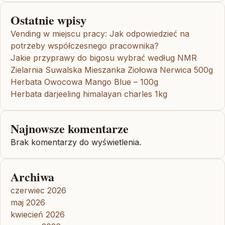
Ostatnie wpisy
Vending w miejscu pracy: Jak odpowiedzieć na
potrzeby współczesnego pracownika?
Jakie przyprawy do bigosu wybrać według NMR
Zielarnia Suwalska Mieszanka Ziołowa Nerwica 500g
Herbata Owocowa Mango Blue – 100g
Herbata darjeeling himalayan charles 1kg
Najnowsze komentarze
Brak komentarzy do wyświetlenia.
Archiwa
czerwiec 2026
maj 2026
kwiecień 2026