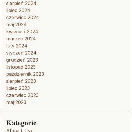
sierpień 2024
lipiec 2024
czerwiec 2024
maj 2024
kwiecień 2024
marzec 2024
luty 2024
styczeń 2024
grudzień 2023
listopad 2023
październik 2023
sierpień 2023
lipiec 2023
czerwiec 2023
maj 2023
Kategorie
Ahmad Tea