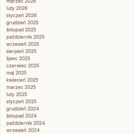
marzec 2026
luty 2026
styczeń 2026
grudzień 2025
listopad 2025
październik 2025
wrzesień 2025
sierpień 2025
lipiec 2025
czerwiec 2025
maj 2025
kwiecień 2025
marzec 2025
luty 2025
styczeń 2025
grudzień 2024
listopad 2024
październik 2024
wrzesień 2024