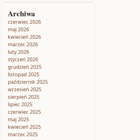
Archiwa
czerwiec 2026
maj 2026
kwiecień 2026
marzec 2026
luty 2026
styczeń 2026
grudzień 2025
listopad 2025
październik 2025
wrzesień 2025
sierpień 2025
lipiec 2025
czerwiec 2025
maj 2025
kwiecień 2025
marzec 2025