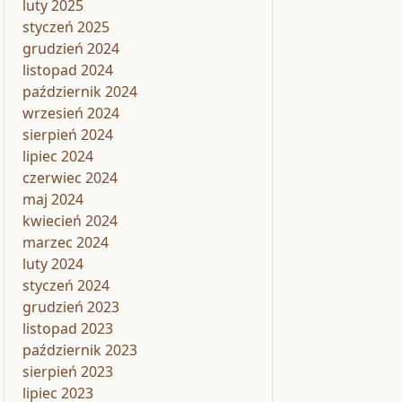
luty 2025
styczeń 2025
grudzień 2024
listopad 2024
październik 2024
wrzesień 2024
sierpień 2024
lipiec 2024
czerwiec 2024
maj 2024
kwiecień 2024
marzec 2024
luty 2024
styczeń 2024
grudzień 2023
listopad 2023
październik 2023
sierpień 2023
lipiec 2023