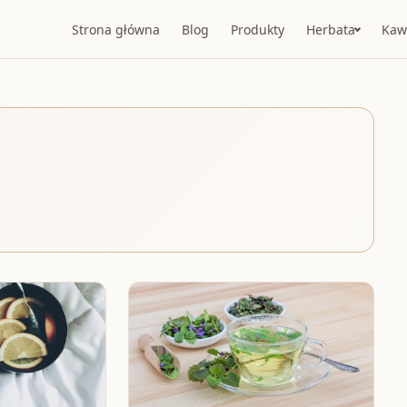
Strona główna
Blog
Produkty
Herbata
Kaw