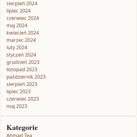
sierpień 2024
lipiec 2024
czerwiec 2024
maj 2024
kwiecień 2024
marzec 2024
luty 2024
styczeń 2024
grudzień 2023
listopad 2023
październik 2023
sierpień 2023
lipiec 2023
czerwiec 2023
maj 2023
Kategorie
Ahmad Tea