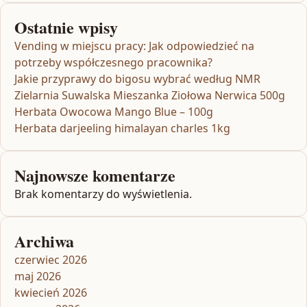
Ostatnie wpisy
Vending w miejscu pracy: Jak odpowiedzieć na
potrzeby współczesnego pracownika?
Jakie przyprawy do bigosu wybrać według NMR
Zielarnia Suwalska Mieszanka Ziołowa Nerwica 500g
Herbata Owocowa Mango Blue – 100g
Herbata darjeeling himalayan charles 1kg
Najnowsze komentarze
Brak komentarzy do wyświetlenia.
Archiwa
czerwiec 2026
maj 2026
kwiecień 2026