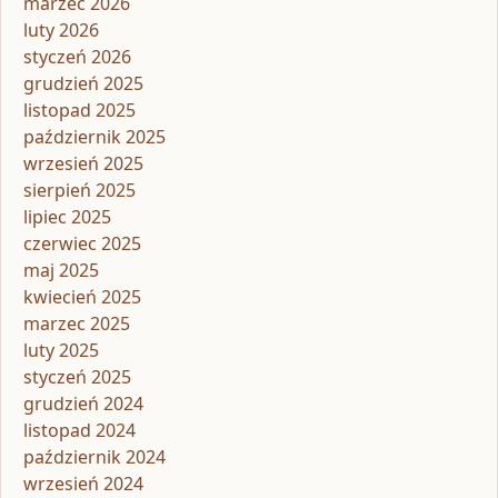
marzec 2026
luty 2026
styczeń 2026
grudzień 2025
listopad 2025
październik 2025
wrzesień 2025
sierpień 2025
lipiec 2025
czerwiec 2025
maj 2025
kwiecień 2025
marzec 2025
luty 2025
styczeń 2025
grudzień 2024
listopad 2024
październik 2024
wrzesień 2024