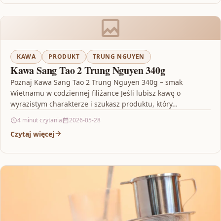
KAWA
PRODUKT
TRUNG NGUYEN
Kawa Sang Tao 2 Trung Nguyen 340g
Poznaj Kawa Sang Tao 2 Trung Nguyen 340g – smak
Wietnamu w codziennej filiżance Jeśli lubisz kawę o
wyrazistym charakterze i szukasz produktu, który…
4 minut czytania
2026-05-28
Czytaj więcej