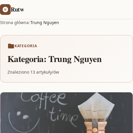
Rutw
Strona główna
/
Trung Nguyen
KATEGORIA
Kategoria:
Trung Nguyen
Znaleziono 13 artykuły/ów