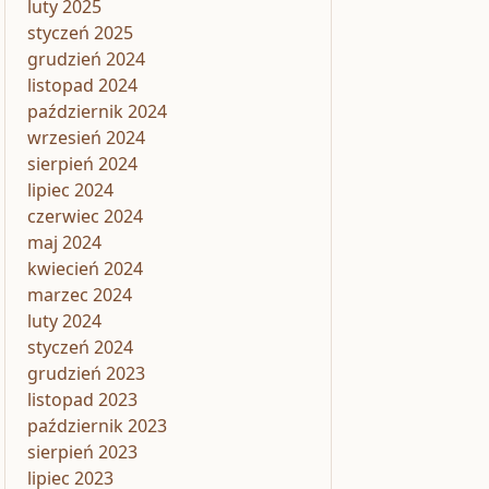
luty 2025
styczeń 2025
grudzień 2024
listopad 2024
październik 2024
wrzesień 2024
sierpień 2024
lipiec 2024
czerwiec 2024
maj 2024
kwiecień 2024
marzec 2024
luty 2024
styczeń 2024
grudzień 2023
listopad 2023
październik 2023
sierpień 2023
lipiec 2023