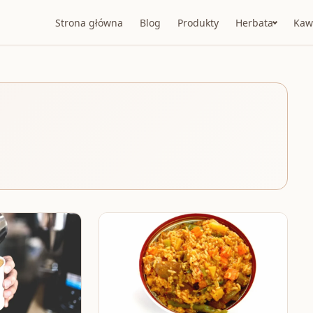
Strona główna
Blog
Produkty
Herbata
Kaw