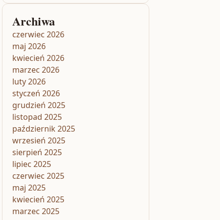
Archiwa
czerwiec 2026
maj 2026
kwiecień 2026
marzec 2026
luty 2026
styczeń 2026
grudzień 2025
listopad 2025
październik 2025
wrzesień 2025
sierpień 2025
lipiec 2025
czerwiec 2025
maj 2025
kwiecień 2025
marzec 2025