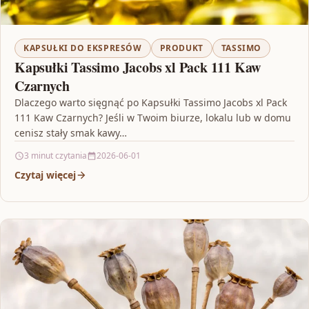
KAPSUŁKI DO EKSPRESÓW
PRODUKT
TASSIMO
Kapsułki Tassimo Jacobs xl Pack 111 Kaw
Czarnych
Dlaczego warto sięgnąć po Kapsułki Tassimo Jacobs xl Pack
111 Kaw Czarnych? Jeśli w Twoim biurze, lokalu lub w domu
cenisz stały smak kawy…
3 minut czytania
2026-06-01
Czytaj więcej