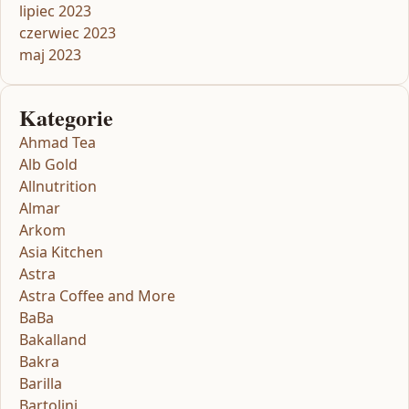
lipiec 2023
czerwiec 2023
maj 2023
Kategorie
Ahmad Tea
Alb Gold
Allnutrition
Almar
Arkom
Asia Kitchen
Astra
Astra Coffee and More
BaBa
Bakalland
Bakra
Barilla
Bartolini