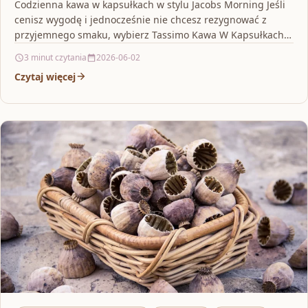
Codzienna kawa w kapsułkach w stylu Jacobs Morning Jeśli
cenisz wygodę i jednocześnie nie chcesz rezygnować z
przyjemnego smaku, wybierz Tassimo Kawa W Kapsułkach…
3 minut czytania
2026-06-02
Czytaj więcej