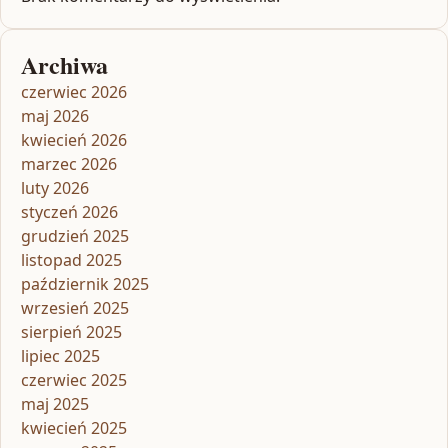
Archiwa
czerwiec 2026
maj 2026
kwiecień 2026
marzec 2026
luty 2026
styczeń 2026
grudzień 2025
listopad 2025
październik 2025
wrzesień 2025
sierpień 2025
lipiec 2025
czerwiec 2025
maj 2025
kwiecień 2025