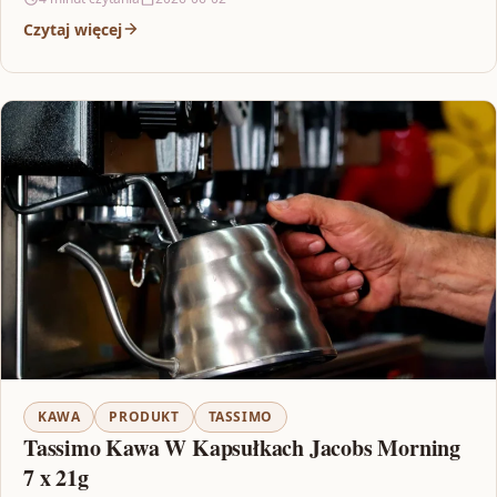
Czytaj więcej
KAWA
PRODUKT
TASSIMO
Tassimo Kawa W Kapsułkach Jacobs Morning
7 x 21g