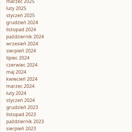
marzec 2025
luty 2025
styczeń 2025
grudzień 2024
listopad 2024
październik 2024
wrzesień 2024
sierpień 2024
lipiec 2024
czerwiec 2024
maj 2024
kwiecień 2024
marzec 2024
luty 2024
styczeń 2024
grudzień 2023
listopad 2023
październik 2023
sierpień 2023