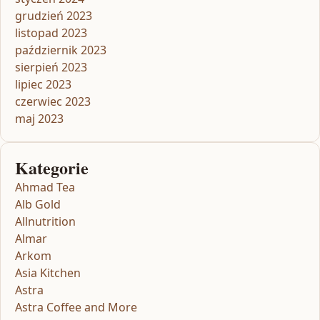
grudzień 2023
listopad 2023
październik 2023
sierpień 2023
lipiec 2023
czerwiec 2023
maj 2023
Kategorie
Ahmad Tea
Alb Gold
Allnutrition
Almar
Arkom
Asia Kitchen
Astra
Astra Coffee and More