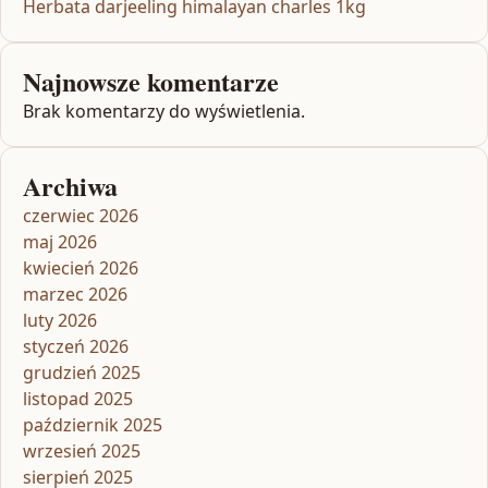
Herbata darjeeling himalayan charles 1kg
Najnowsze komentarze
Brak komentarzy do wyświetlenia.
Archiwa
czerwiec 2026
maj 2026
kwiecień 2026
marzec 2026
luty 2026
styczeń 2026
grudzień 2025
listopad 2025
październik 2025
wrzesień 2025
sierpień 2025