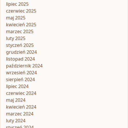
lipiec 2025
czerwiec 2025
maj 2025
kwiecień 2025
marzec 2025
luty 2025
styczeń 2025
grudzień 2024
listopad 2024
październik 2024
wrzesień 2024
sierpień 2024
lipiec 2024
czerwiec 2024
maj 2024
kwiecień 2024
marzec 2024
luty 2024
styczeń 2024