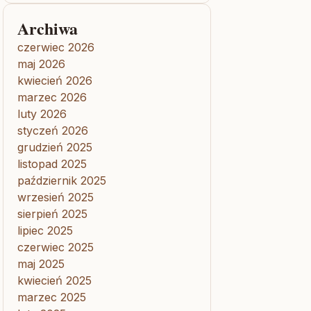
Archiwa
czerwiec 2026
maj 2026
kwiecień 2026
marzec 2026
luty 2026
styczeń 2026
grudzień 2025
listopad 2025
październik 2025
wrzesień 2025
sierpień 2025
lipiec 2025
czerwiec 2025
maj 2025
kwiecień 2025
marzec 2025