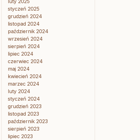
luty 2025
styczeń 2025
grudzień 2024
listopad 2024
październik 2024
wrzesień 2024
sierpień 2024
lipiec 2024
czerwiec 2024
maj 2024
kwiecień 2024
marzec 2024
luty 2024
styczeń 2024
grudzień 2023
listopad 2023
październik 2023
sierpień 2023
lipiec 2023