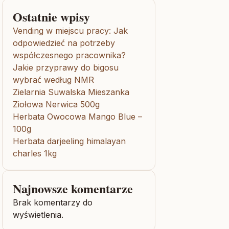
Ostatnie wpisy
Vending w miejscu pracy: Jak
odpowiedzieć na potrzeby
współczesnego pracownika?
Jakie przyprawy do bigosu
wybrać według NMR
Zielarnia Suwalska Mieszanka
Ziołowa Nerwica 500g
Herbata Owocowa Mango Blue –
100g
Herbata darjeeling himalayan
charles 1kg
Najnowsze komentarze
Brak komentarzy do
wyświetlenia.