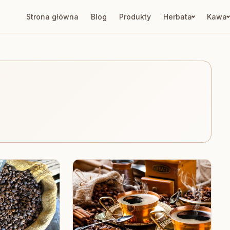
Strona główna
Blog
Produkty
Herbata
Kawa