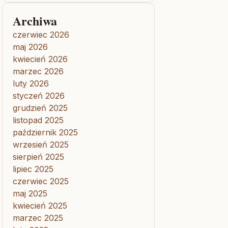
Archiwa
czerwiec 2026
maj 2026
kwiecień 2026
marzec 2026
luty 2026
styczeń 2026
grudzień 2025
listopad 2025
październik 2025
wrzesień 2025
sierpień 2025
lipiec 2025
czerwiec 2025
maj 2025
kwiecień 2025
marzec 2025