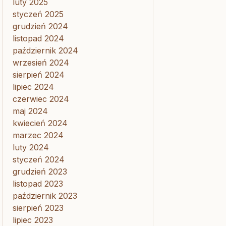
luty 2025
styczeń 2025
grudzień 2024
listopad 2024
październik 2024
wrzesień 2024
sierpień 2024
lipiec 2024
czerwiec 2024
maj 2024
kwiecień 2024
marzec 2024
luty 2024
styczeń 2024
grudzień 2023
listopad 2023
październik 2023
sierpień 2023
lipiec 2023