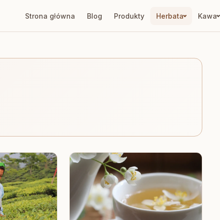
Strona główna
Blog
Produkty
Herbata
Kawa