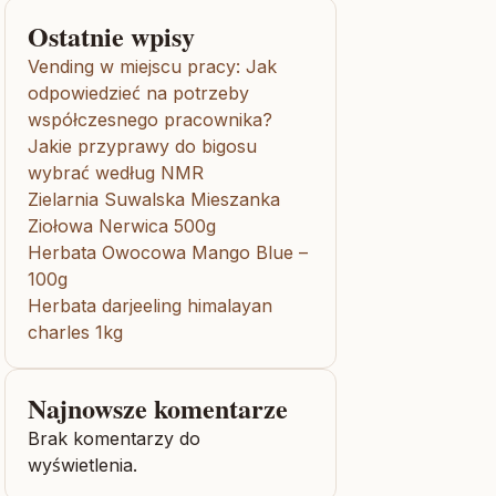
Ostatnie wpisy
Vending w miejscu pracy: Jak
odpowiedzieć na potrzeby
współczesnego pracownika?
Jakie przyprawy do bigosu
wybrać według NMR
Zielarnia Suwalska Mieszanka
Ziołowa Nerwica 500g
Herbata Owocowa Mango Blue –
100g
Herbata darjeeling himalayan
charles 1kg
Najnowsze komentarze
Brak komentarzy do
wyświetlenia.