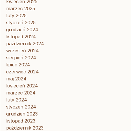
kwiecień 2025
marzec 2025
luty 2025
styczeń 2025
grudzień 2024
listopad 2024
październik 2024
wrzesień 2024
sierpień 2024
lipiec 2024
czerwiec 2024
maj 2024
kwiecień 2024
marzec 2024
luty 2024
styczeń 2024
grudzień 2023
listopad 2023
październik 2023