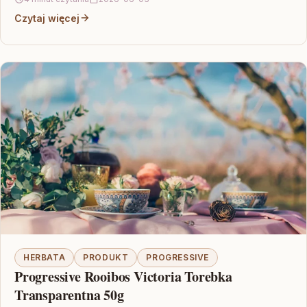
Czytaj więcej
HERBATA
PRODUKT
PROGRESSIVE
Progressive Rooibos Victoria Torebka
Transparentna 50g