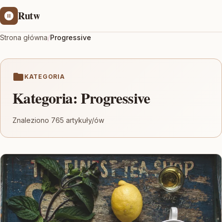
Rutw
Strona główna
/
Progressive
KATEGORIA
Kategoria:
Progressive
Znaleziono 765 artykuły/ów