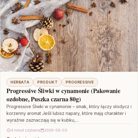
HERBATA
PRODUKT
PROGRESSIVE
Progressive Śliwki w cynamonie (Pakowanie
ozdobne, Puszka czarna 80g)
Progressive Śliwki w cynamonie – smak, który łączy słodycz i
korzenny aromat Jeśli lubisz napary, które mają charakter i
wyraźnie zaznaczają się w kubku,…
4 minut czytania
2026-06-03