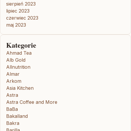
sierpień 2023
lipiec 2023
czerwiec 2023
maj 2023
Kategorie
Ahmad Tea
Alb Gold
Allnutrition
Almar
Arkom
Asia Kitchen
Astra
Astra Coffee and More
BaBa
Bakalland
Bakra
Barilla