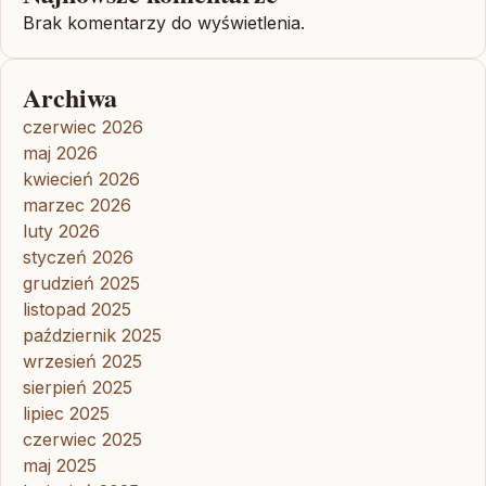
Brak komentarzy do wyświetlenia.
Archiwa
czerwiec 2026
maj 2026
kwiecień 2026
marzec 2026
luty 2026
styczeń 2026
grudzień 2025
listopad 2025
październik 2025
wrzesień 2025
sierpień 2025
lipiec 2025
czerwiec 2025
maj 2025