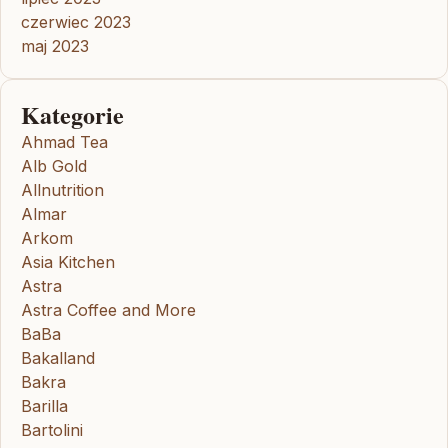
czerwiec 2023
maj 2023
Kategorie
Ahmad Tea
Alb Gold
Allnutrition
Almar
Arkom
Asia Kitchen
Astra
Astra Coffee and More
BaBa
Bakalland
Bakra
Barilla
Bartolini