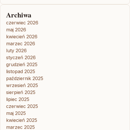
Archiwa
czerwiec 2026
maj 2026
kwiecień 2026
marzec 2026
luty 2026
styczeń 2026
grudzień 2025
listopad 2025
październik 2025
wrzesień 2025
sierpień 2025
lipiec 2025
czerwiec 2025
maj 2025
kwiecień 2025
marzec 2025