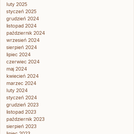
luty 2025
styczeń 2025
grudzień 2024
listopad 2024
październik 2024
wrzesień 2024
sierpień 2024
lipiec 2024
czerwiec 2024
maj 2024
kwiecień 2024
marzec 2024
luty 2024
styczeń 2024
grudzień 2023
listopad 2023
październik 2023
sierpień 2023
lipiec 2023