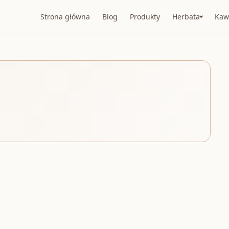
Strona główna
Blog
Produkty
Herbata
Kaw