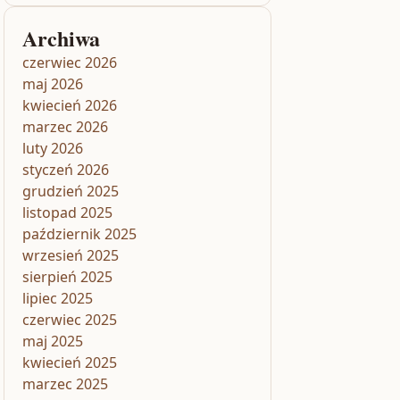
Archiwa
czerwiec 2026
maj 2026
kwiecień 2026
marzec 2026
luty 2026
styczeń 2026
grudzień 2025
listopad 2025
październik 2025
wrzesień 2025
sierpień 2025
lipiec 2025
czerwiec 2025
maj 2025
kwiecień 2025
marzec 2025