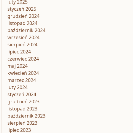
luty 2025
styczeń 2025
grudzień 2024
listopad 2024
październik 2024
wrzesień 2024
sierpień 2024
lipiec 2024
czerwiec 2024
maj 2024
kwiecień 2024
marzec 2024
luty 2024
styczeń 2024
grudzień 2023
listopad 2023
październik 2023
sierpień 2023
lipiec 2023