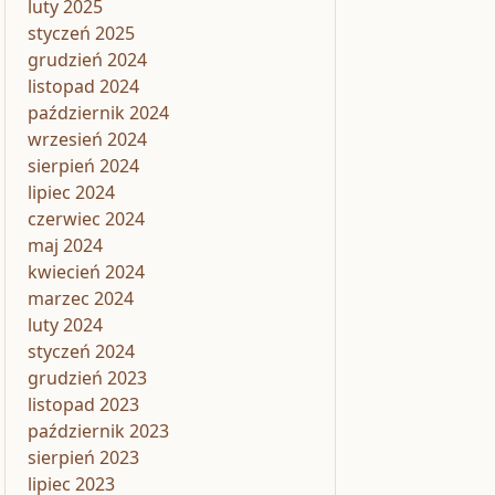
luty 2025
styczeń 2025
grudzień 2024
listopad 2024
październik 2024
wrzesień 2024
sierpień 2024
lipiec 2024
czerwiec 2024
maj 2024
kwiecień 2024
marzec 2024
luty 2024
styczeń 2024
grudzień 2023
listopad 2023
październik 2023
sierpień 2023
lipiec 2023