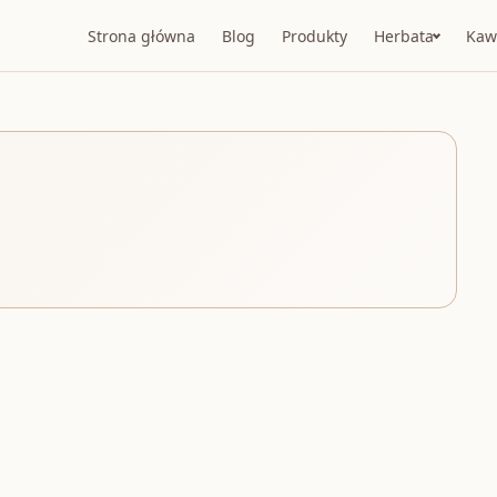
Strona główna
Blog
Produkty
Herbata
Kaw