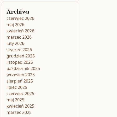
Archiwa
czerwiec 2026
maj 2026
kwiecień 2026
marzec 2026
luty 2026
styczeń 2026
grudzień 2025
listopad 2025
październik 2025
wrzesień 2025
sierpień 2025
lipiec 2025
czerwiec 2025
maj 2025
kwiecień 2025
marzec 2025