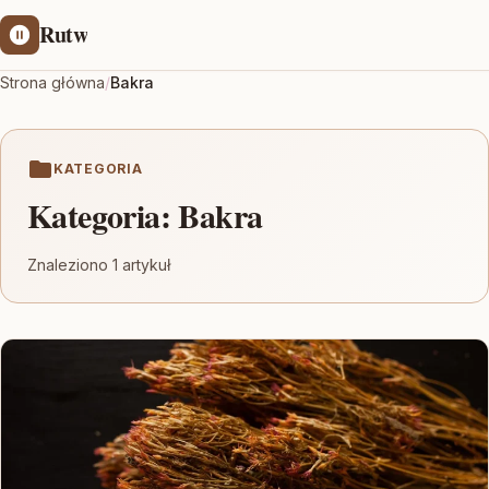
Rutw
Strona główna
/
Bakra
KATEGORIA
Kategoria:
Bakra
Znaleziono 1 artykuł