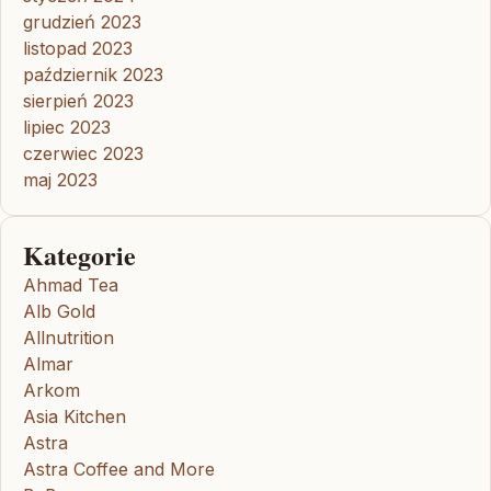
grudzień 2023
listopad 2023
październik 2023
sierpień 2023
lipiec 2023
czerwiec 2023
maj 2023
Kategorie
Ahmad Tea
Alb Gold
Allnutrition
Almar
Arkom
Asia Kitchen
Astra
Astra Coffee and More