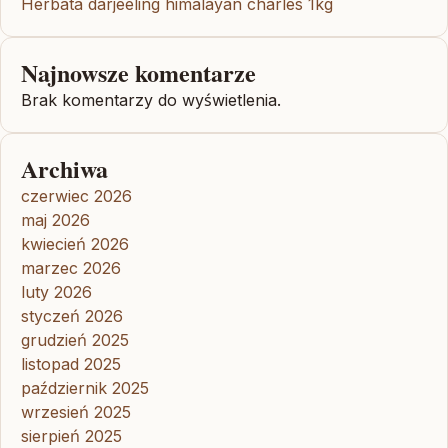
Herbata darjeeling himalayan charles 1kg
Najnowsze komentarze
Brak komentarzy do wyświetlenia.
Archiwa
czerwiec 2026
maj 2026
kwiecień 2026
marzec 2026
luty 2026
styczeń 2026
grudzień 2025
listopad 2025
październik 2025
wrzesień 2025
sierpień 2025