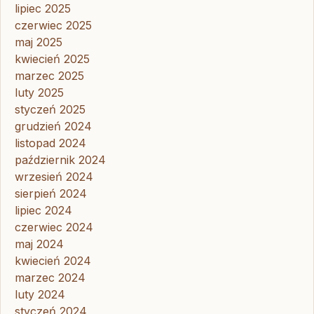
lipiec 2025
czerwiec 2025
maj 2025
kwiecień 2025
marzec 2025
luty 2025
styczeń 2025
grudzień 2024
listopad 2024
październik 2024
wrzesień 2024
sierpień 2024
lipiec 2024
czerwiec 2024
maj 2024
kwiecień 2024
marzec 2024
luty 2024
styczeń 2024