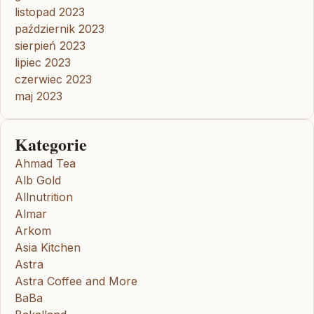
listopad 2023
październik 2023
sierpień 2023
lipiec 2023
czerwiec 2023
maj 2023
Kategorie
Ahmad Tea
Alb Gold
Allnutrition
Almar
Arkom
Asia Kitchen
Astra
Astra Coffee and More
BaBa