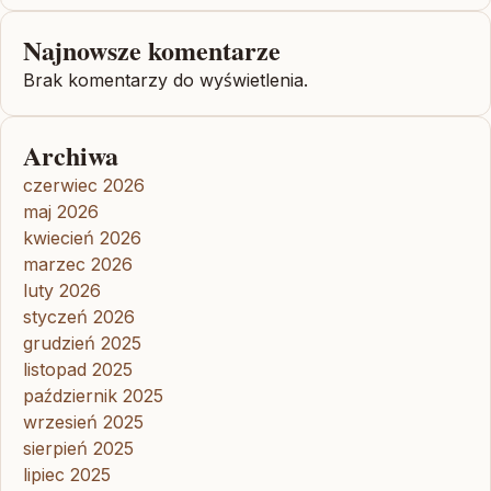
Najnowsze komentarze
Brak komentarzy do wyświetlenia.
Archiwa
czerwiec 2026
maj 2026
kwiecień 2026
marzec 2026
luty 2026
styczeń 2026
grudzień 2025
listopad 2025
październik 2025
wrzesień 2025
sierpień 2025
lipiec 2025