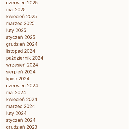
czerwiec 2025
maj 2025
kwiecień 2025
marzec 2025
luty 2025
styczeń 2025
grudzień 2024
listopad 2024
październik 2024
wrzesień 2024
sierpień 2024
lipiec 2024
czerwiec 2024
maj 2024
kwiecień 2024
marzec 2024
luty 2024
styczeń 2024
grudzień 2023