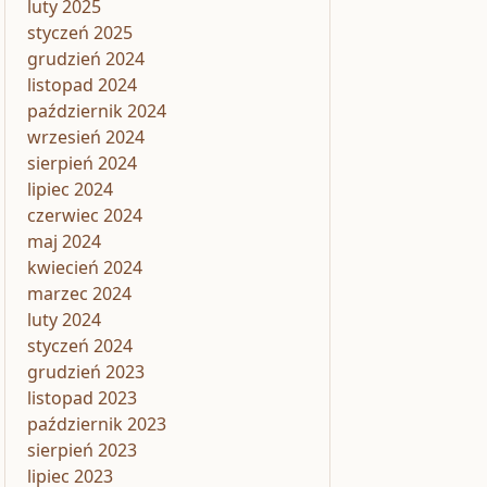
luty 2025
styczeń 2025
grudzień 2024
listopad 2024
październik 2024
wrzesień 2024
sierpień 2024
lipiec 2024
czerwiec 2024
maj 2024
kwiecień 2024
marzec 2024
luty 2024
styczeń 2024
grudzień 2023
listopad 2023
październik 2023
sierpień 2023
lipiec 2023