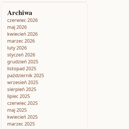
Archiwa
czerwiec 2026
maj 2026
kwiecień 2026
marzec 2026
luty 2026
styczeń 2026
grudzień 2025
listopad 2025
październik 2025
wrzesień 2025
sierpień 2025
lipiec 2025
czerwiec 2025
maj 2025
kwiecień 2025
marzec 2025