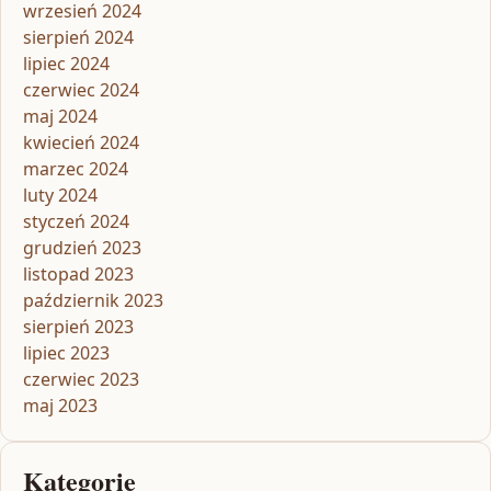
wrzesień 2024
sierpień 2024
lipiec 2024
czerwiec 2024
maj 2024
kwiecień 2024
marzec 2024
luty 2024
styczeń 2024
grudzień 2023
listopad 2023
październik 2023
sierpień 2023
lipiec 2023
czerwiec 2023
maj 2023
Kategorie