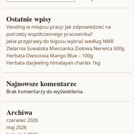
Ostatnie wpisy
Vending w miejscu pracy: Jak odpowiedzieć na
potrzeby współczesnego pracownika?
Jakie przyprawy do bigosu wybrać według NMR
Zielarnia Suwalska Mieszanka Ziołowa Nerwica 500g
Herbata Owocowa Mango Blue – 100g
Herbata darjeeling himalayan charles 1kg
Najnowsze komentarze
Brak komentarzy do wyświetlenia.
Archiwa
czerwiec 2026
maj 2026