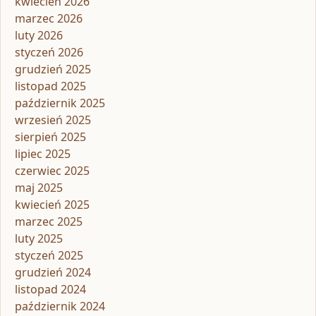
kwiecień 2026
marzec 2026
luty 2026
styczeń 2026
grudzień 2025
listopad 2025
październik 2025
wrzesień 2025
sierpień 2025
lipiec 2025
czerwiec 2025
maj 2025
kwiecień 2025
marzec 2025
luty 2025
styczeń 2025
grudzień 2024
listopad 2024
październik 2024