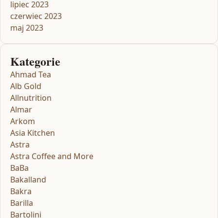
lipiec 2023
czerwiec 2023
maj 2023
Kategorie
Ahmad Tea
Alb Gold
Allnutrition
Almar
Arkom
Asia Kitchen
Astra
Astra Coffee and More
BaBa
Bakalland
Bakra
Barilla
Bartolini