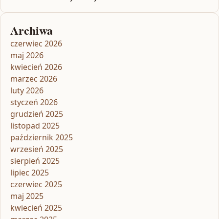
Archiwa
czerwiec 2026
maj 2026
kwiecień 2026
marzec 2026
luty 2026
styczeń 2026
grudzień 2025
listopad 2025
październik 2025
wrzesień 2025
sierpień 2025
lipiec 2025
czerwiec 2025
maj 2025
kwiecień 2025