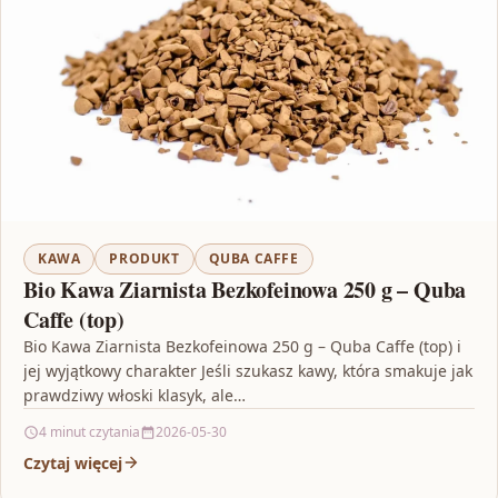
KAWA
PRODUKT
QUBA CAFFE
Bio Kawa Ziarnista Bezkofeinowa 250 g – Quba
Caffe (top)
Bio Kawa Ziarnista Bezkofeinowa 250 g – Quba Caffe (top) i
jej wyjątkowy charakter Jeśli szukasz kawy, która smakuje jak
prawdziwy włoski klasyk, ale…
4 minut czytania
2026-05-30
Czytaj więcej