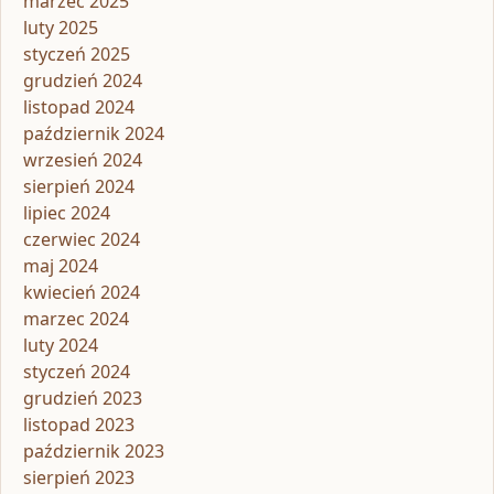
marzec 2025
luty 2025
styczeń 2025
grudzień 2024
listopad 2024
październik 2024
wrzesień 2024
sierpień 2024
lipiec 2024
czerwiec 2024
maj 2024
kwiecień 2024
marzec 2024
luty 2024
styczeń 2024
grudzień 2023
listopad 2023
październik 2023
sierpień 2023