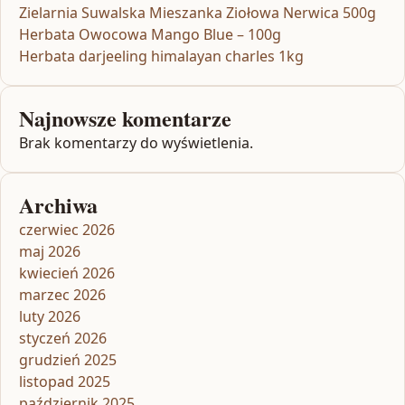
Zielarnia Suwalska Mieszanka Ziołowa Nerwica 500g
Herbata Owocowa Mango Blue – 100g
Herbata darjeeling himalayan charles 1kg
Najnowsze komentarze
Brak komentarzy do wyświetlenia.
Archiwa
czerwiec 2026
maj 2026
kwiecień 2026
marzec 2026
luty 2026
styczeń 2026
grudzień 2025
listopad 2025
październik 2025