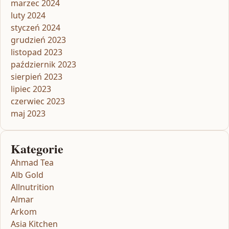
marzec 2024
luty 2024
styczeń 2024
grudzień 2023
listopad 2023
październik 2023
sierpień 2023
lipiec 2023
czerwiec 2023
maj 2023
Kategorie
Ahmad Tea
Alb Gold
Allnutrition
Almar
Arkom
Asia Kitchen