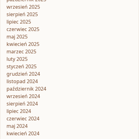
wrzesień 2025
sierpień 2025
lipiec 2025
czerwiec 2025
maj 2025
kwiecień 2025
marzec 2025
luty 2025
styczeń 2025
grudzień 2024
listopad 2024
październik 2024
wrzesień 2024
sierpień 2024
lipiec 2024
czerwiec 2024
maj 2024
kwiecień 2024