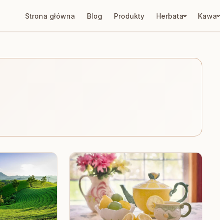
Strona główna
Blog
Produkty
Herbata
Kawa