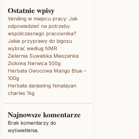
Ostatnie wpisy
Vending w miejscu pracy: Jak
odpowiedzieć na potrzeby
współczesnego pracownika?
Jakie przyprawy do bigosu
wybrać według NMR
Zielarnia Suwalska Mieszanka
Ziołowa Nerwica 500g
Herbata Owocowa Mango Blue –
100g
Herbata darjeeling himalayan
charles 1kg
Najnowsze komentarze
Brak komentarzy do
wyświetlenia.