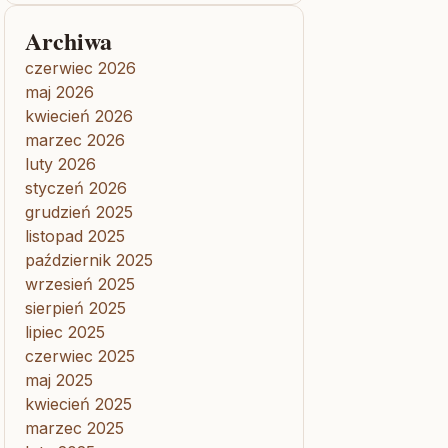
Archiwa
czerwiec 2026
maj 2026
kwiecień 2026
marzec 2026
luty 2026
styczeń 2026
grudzień 2025
listopad 2025
październik 2025
wrzesień 2025
sierpień 2025
lipiec 2025
czerwiec 2025
maj 2025
kwiecień 2025
marzec 2025