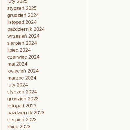
luty 2025
styczeń 2025
grudzień 2024
listopad 2024
październik 2024
wrzesień 2024
sierpień 2024
lipiec 2024
czerwiec 2024
maj 2024
kwiecień 2024
marzec 2024
luty 2024
styczeń 2024
grudzień 2023
listopad 2023
październik 2023
sierpień 2023
lipiec 2023