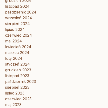
grudzień 2024
listopad 2024
październik 2024
wrzesień 2024
sierpień 2024
lipiec 2024
czerwiec 2024
maj 2024
kwiecień 2024
marzec 2024
luty 2024
styczeń 2024
grudzień 2023
listopad 2023
październik 2023
sierpień 2023
lipiec 2023
czerwiec 2023
maj 2023