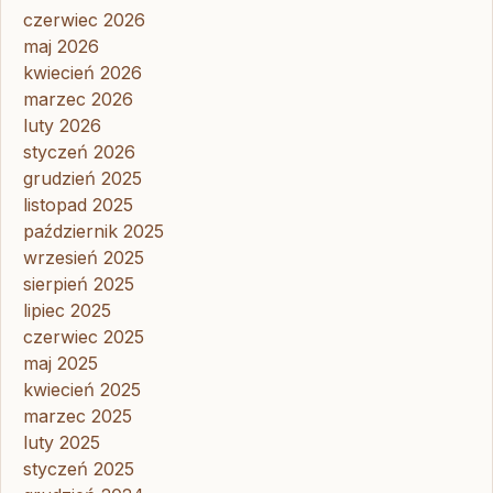
czerwiec 2026
maj 2026
kwiecień 2026
marzec 2026
luty 2026
styczeń 2026
grudzień 2025
listopad 2025
październik 2025
wrzesień 2025
sierpień 2025
lipiec 2025
czerwiec 2025
maj 2025
kwiecień 2025
marzec 2025
luty 2025
styczeń 2025