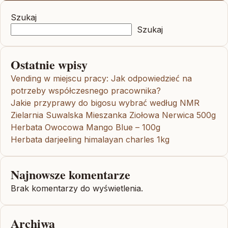
Szukaj
Szukaj
Ostatnie wpisy
Vending w miejscu pracy: Jak odpowiedzieć na
potrzeby współczesnego pracownika?
Jakie przyprawy do bigosu wybrać według NMR
Zielarnia Suwalska Mieszanka Ziołowa Nerwica 500g
Herbata Owocowa Mango Blue – 100g
Herbata darjeeling himalayan charles 1kg
Najnowsze komentarze
Brak komentarzy do wyświetlenia.
Archiwa