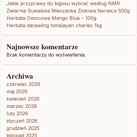
Jakie przyprawy do bigosu wybrać według NMR
Zielarnia Suwalska Mieszanka Ziołowa Nerwica 500g
Herbata Owocowa Mango Blue – 100g
Herbata darjeeling himalayan charles 1kg
Najnowsze komentarze
Brak komentarzy do wyświetlenia.
Archiwa
czerwiec 2026
maj 2026
kwiecień 2026
marzec 2026
luty 2026
styczeń 2026
grudzień 2025
listopad 2025