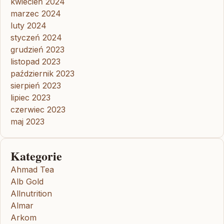
kwiecień 2024
marzec 2024
luty 2024
styczeń 2024
grudzień 2023
listopad 2023
październik 2023
sierpień 2023
lipiec 2023
czerwiec 2023
maj 2023
Kategorie
Ahmad Tea
Alb Gold
Allnutrition
Almar
Arkom