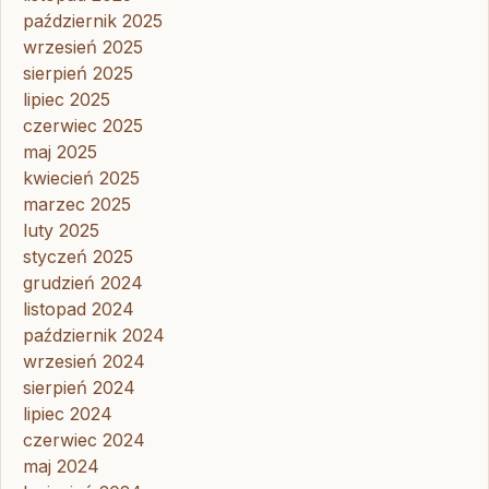
październik 2025
wrzesień 2025
sierpień 2025
lipiec 2025
czerwiec 2025
maj 2025
kwiecień 2025
marzec 2025
luty 2025
styczeń 2025
grudzień 2024
listopad 2024
październik 2024
wrzesień 2024
sierpień 2024
lipiec 2024
czerwiec 2024
maj 2024