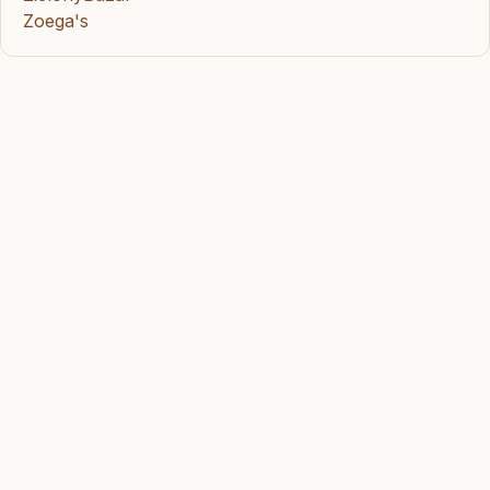
Zoega's