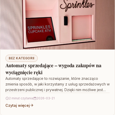
BEZ KATEGORII
Automaty sprzedające – wygoda zakupów na
wyciągnięcie ręki
Automaty sprzedające to rozwiązanie, które znacząco
zmienia sposób, w jaki korzystamy z usług sprzedażowych w
przestrzeni publicznej i prywatnej. Dzięki nim możliwe jest
szybkie…
2 minut czytania
2026-03-21
Czytaj więcej