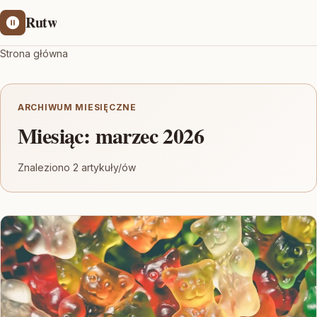
Rutw
Strona główna
ARCHIWUM MIESIĘCZNE
Miesiąc:
marzec 2026
Znaleziono 2 artykuły/ów