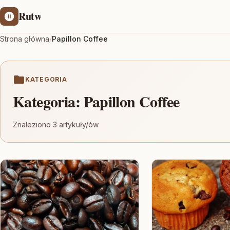
Rutw
Strona główna
/
Papillon Coffee
KATEGORIA
Kategoria:
Papillon Coffee
Znaleziono 3 artykuły/ów