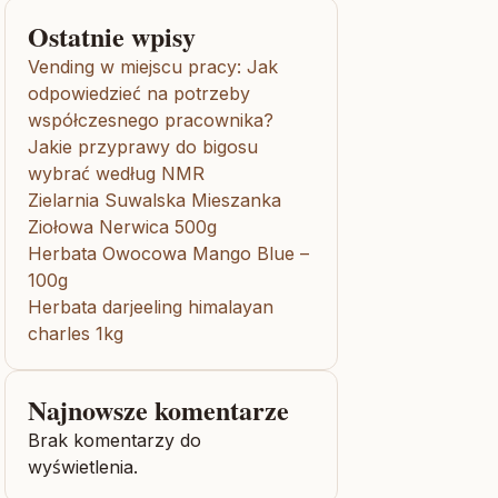
Ostatnie wpisy
Vending w miejscu pracy: Jak
odpowiedzieć na potrzeby
współczesnego pracownika?
Jakie przyprawy do bigosu
wybrać według NMR
Zielarnia Suwalska Mieszanka
Ziołowa Nerwica 500g
Herbata Owocowa Mango Blue –
100g
Herbata darjeeling himalayan
charles 1kg
Najnowsze komentarze
Brak komentarzy do
wyświetlenia.