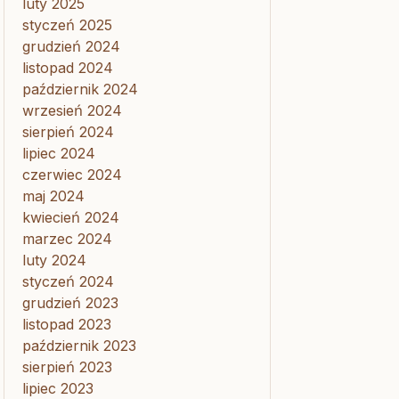
luty 2025
styczeń 2025
grudzień 2024
listopad 2024
październik 2024
wrzesień 2024
sierpień 2024
lipiec 2024
czerwiec 2024
maj 2024
kwiecień 2024
marzec 2024
luty 2024
styczeń 2024
grudzień 2023
listopad 2023
październik 2023
sierpień 2023
lipiec 2023