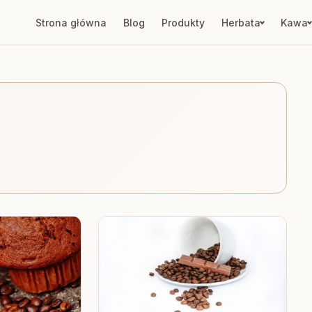
Strona główna
Blog
Produkty
Herbata
Kawa