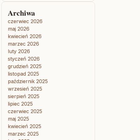
Archiwa
czerwiec 2026
maj 2026
kwiecień 2026
marzec 2026
luty 2026
styczeń 2026
grudzień 2025
listopad 2025
październik 2025
wrzesień 2025
sierpień 2025
lipiec 2025
czerwiec 2025
maj 2025
kwiecień 2025
marzec 2025