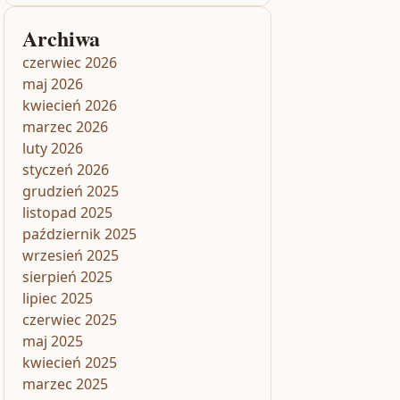
Archiwa
czerwiec 2026
maj 2026
kwiecień 2026
marzec 2026
luty 2026
styczeń 2026
grudzień 2025
listopad 2025
październik 2025
wrzesień 2025
sierpień 2025
lipiec 2025
czerwiec 2025
maj 2025
kwiecień 2025
marzec 2025