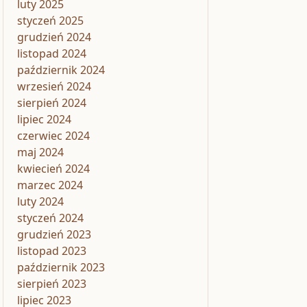
luty 2025
styczeń 2025
grudzień 2024
listopad 2024
październik 2024
wrzesień 2024
sierpień 2024
lipiec 2024
czerwiec 2024
maj 2024
kwiecień 2024
marzec 2024
luty 2024
styczeń 2024
grudzień 2023
listopad 2023
październik 2023
sierpień 2023
lipiec 2023