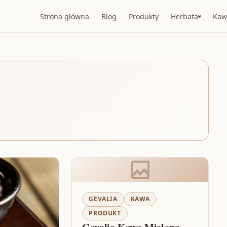
Strona główna
Blog
Produkty
Herbata
Kaw
GEVALIA
KAWA
PRODUKT