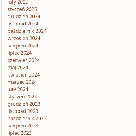
luty 2025
styczeń 2025
grudzień 2024
listopad 2024
październik 2024
wrzesień 2024
sierpień 2024
lipiec 2024
czerwiec 2024
maj 2024
kwiecień 2024
marzec 2024
luty 2024
styczeń 2024
grudzień 2023
listopad 2023
październik 2023
sierpień 2023
lipiec 2023