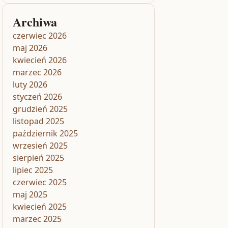
Archiwa
czerwiec 2026
maj 2026
kwiecień 2026
marzec 2026
luty 2026
styczeń 2026
grudzień 2025
listopad 2025
październik 2025
wrzesień 2025
sierpień 2025
lipiec 2025
czerwiec 2025
maj 2025
kwiecień 2025
marzec 2025