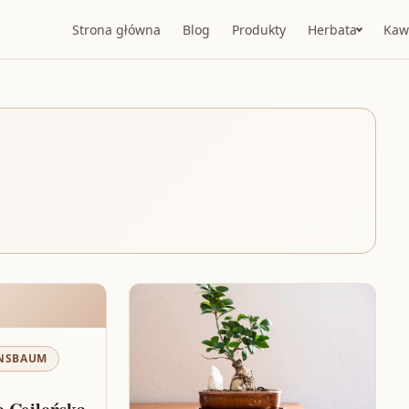
Strona główna
Blog
Produkty
Herbata
Kaw
NSBAUM