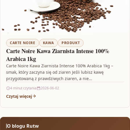
CARTE NOIRE
KAWA
PRODUKT
Carte Noire Kawa Ziarnista Intense 100%
Arabica 1kg
Carte Noire Kawa Ziarnista Intense 100% Arabica 1kg –
smak, który zaczyna się od ziaren Jeśli lubisz kawę
przygotowaną z prawdziwych ziaren, a nie…
4 minut czytania
2026-06-02
Czytaj więcej
O blogu Rutw