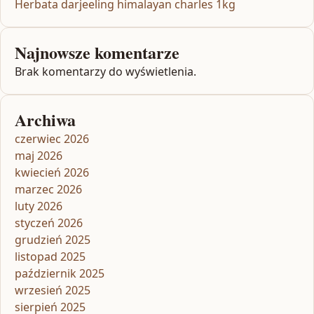
Herbata darjeeling himalayan charles 1kg
Najnowsze komentarze
Brak komentarzy do wyświetlenia.
Archiwa
czerwiec 2026
maj 2026
kwiecień 2026
marzec 2026
luty 2026
styczeń 2026
grudzień 2025
listopad 2025
październik 2025
wrzesień 2025
sierpień 2025