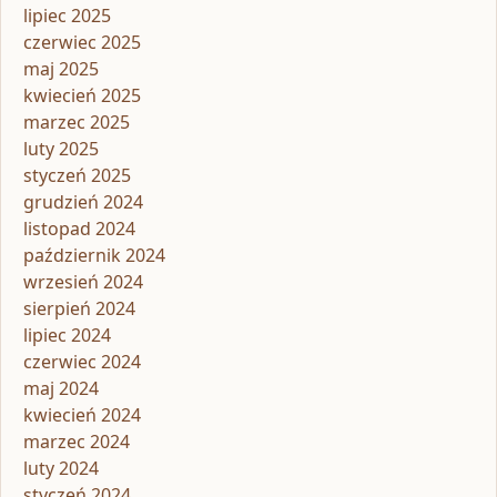
lipiec 2025
czerwiec 2025
maj 2025
kwiecień 2025
marzec 2025
luty 2025
styczeń 2025
grudzień 2024
listopad 2024
październik 2024
wrzesień 2024
sierpień 2024
lipiec 2024
czerwiec 2024
maj 2024
kwiecień 2024
marzec 2024
luty 2024
styczeń 2024