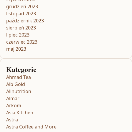
grudzień 2023
listopad 2023
październik 2023
sierpień 2023
lipiec 2023
czerwiec 2023
maj 2023
Kategorie
Ahmad Tea
Alb Gold
Allnutrition
Almar
Arkom
Asia Kitchen
Astra
Astra Coffee and More