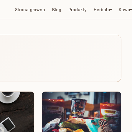
Strona główna
Blog
Produkty
Herbata
Kawa