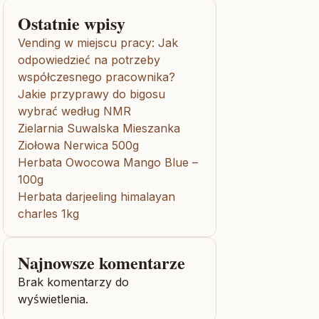
Ostatnie wpisy
Vending w miejscu pracy: Jak
odpowiedzieć na potrzeby
współczesnego pracownika?
Jakie przyprawy do bigosu
wybrać według NMR
Zielarnia Suwalska Mieszanka
Ziołowa Nerwica 500g
Herbata Owocowa Mango Blue –
100g
Herbata darjeeling himalayan
charles 1kg
Najnowsze komentarze
Brak komentarzy do
wyświetlenia.