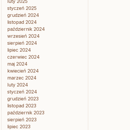
luty 2025
styczeń 2025
grudzień 2024
listopad 2024
październik 2024
wrzesień 2024
sierpień 2024
lipiec 2024
czerwiec 2024
maj 2024
kwiecień 2024
marzec 2024
luty 2024
styczeń 2024
grudzień 2023
listopad 2023
październik 2023
sierpień 2023
lipiec 2023