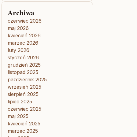
Archiwa
czerwiec 2026
maj 2026
kwiecień 2026
marzec 2026
luty 2026
styczeń 2026
grudzień 2025
listopad 2025
październik 2025
wrzesień 2025
sierpień 2025
lipiec 2025
czerwiec 2025
maj 2025
kwiecień 2025
marzec 2025