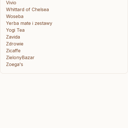
Vivio
Whittard of Chelsea
Woseba
Yerba mate i zestawy
Yogi Tea
Zavida
Zdrowie
Zicaffe
ZielonyBazar
Zoega's