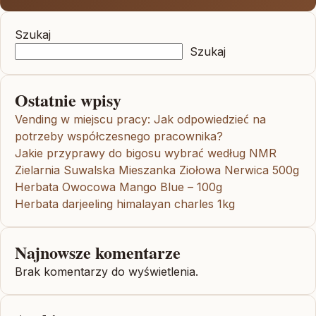
Szukaj
Szukaj
Ostatnie wpisy
Vending w miejscu pracy: Jak odpowiedzieć na
potrzeby współczesnego pracownika?
Jakie przyprawy do bigosu wybrać według NMR
Zielarnia Suwalska Mieszanka Ziołowa Nerwica 500g
Herbata Owocowa Mango Blue – 100g
Herbata darjeeling himalayan charles 1kg
Najnowsze komentarze
Brak komentarzy do wyświetlenia.