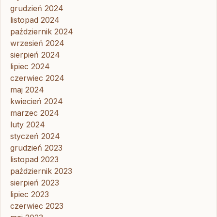
grudzień 2024
listopad 2024
październik 2024
wrzesień 2024
sierpień 2024
lipiec 2024
czerwiec 2024
maj 2024
kwiecień 2024
marzec 2024
luty 2024
styczeń 2024
grudzień 2023
listopad 2023
październik 2023
sierpień 2023
lipiec 2023
czerwiec 2023