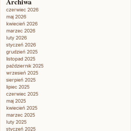
Archiwa
czerwiec 2026
maj 2026
kwiecień 2026
marzec 2026
luty 2026
styczeń 2026
grudzień 2025
listopad 2025
październik 2025
wrzesień 2025
sierpień 2025
lipiec 2025
czerwiec 2025
maj 2025
kwiecień 2025
marzec 2025
luty 2025
styczeń 2025