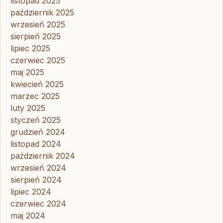
listopad 2025
październik 2025
wrzesień 2025
sierpień 2025
lipiec 2025
czerwiec 2025
maj 2025
kwiecień 2025
marzec 2025
luty 2025
styczeń 2025
grudzień 2024
listopad 2024
październik 2024
wrzesień 2024
sierpień 2024
lipiec 2024
czerwiec 2024
maj 2024