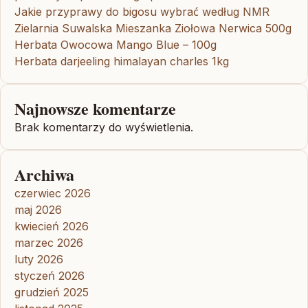
Jakie przyprawy do bigosu wybrać według NMR
Zielarnia Suwalska Mieszanka Ziołowa Nerwica 500g
Herbata Owocowa Mango Blue – 100g
Herbata darjeeling himalayan charles 1kg
Najnowsze komentarze
Brak komentarzy do wyświetlenia.
Archiwa
czerwiec 2026
maj 2026
kwiecień 2026
marzec 2026
luty 2026
styczeń 2026
grudzień 2025