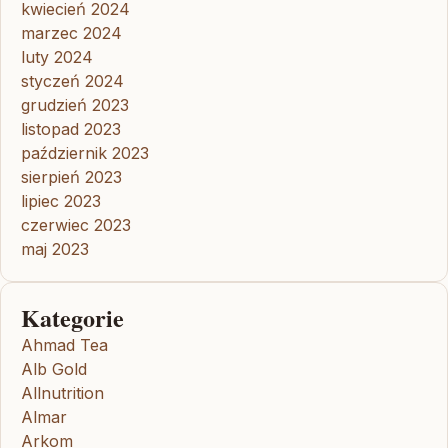
kwiecień 2024
marzec 2024
luty 2024
styczeń 2024
grudzień 2023
listopad 2023
październik 2023
sierpień 2023
lipiec 2023
czerwiec 2023
maj 2023
Kategorie
Ahmad Tea
Alb Gold
Allnutrition
Almar
Arkom