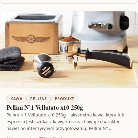
KAWA
PELLINI
PRODUKT
Pellini N’1 Vellutato x10 250g
Pellini N’1 Vellutato x10 250g – aksamitna kawa, która lubi
espresso Jeśli szukasz kawy, która zachowuje charakter
nawet po intensywnym przygotowaniu, Pellini N’1
Vellutato…