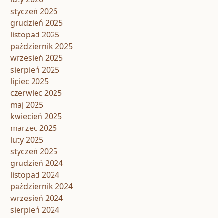
styczeń 2026
grudzień 2025
listopad 2025
październik 2025
wrzesień 2025
sierpień 2025
lipiec 2025
czerwiec 2025
maj 2025
kwiecień 2025
marzec 2025
luty 2025
styczeń 2025
grudzień 2024
listopad 2024
październik 2024
wrzesień 2024
sierpień 2024