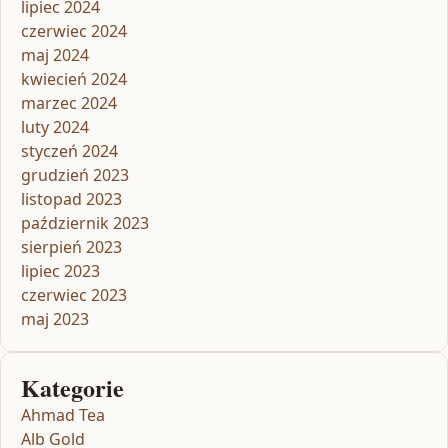
lipiec 2024
czerwiec 2024
maj 2024
kwiecień 2024
marzec 2024
luty 2024
styczeń 2024
grudzień 2023
listopad 2023
październik 2023
sierpień 2023
lipiec 2023
czerwiec 2023
maj 2023
Kategorie
Ahmad Tea
Alb Gold