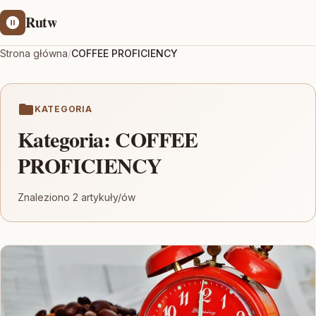
Rutw
Strona główna
/
COFFEE PROFICIENCY
KATEGORIA
Kategoria:
COFFEE
PROFICIENCY
Znaleziono 2 artykuły/ów