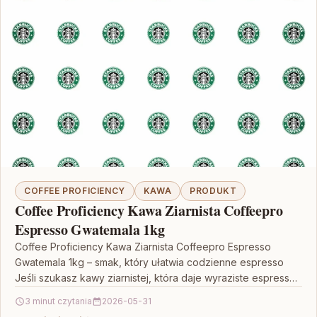
COFFEE PROFICIENCY
KAWA
PRODUKT
Coffee Proficiency Kawa Ziarnista Coffeepro
Espresso Gwatemala 1kg
Coffee Proficiency Kawa Ziarnista Coffeepro Espresso
Gwatemala 1kg – smak, który ułatwia codzienne espresso
Jeśli szukasz kawy ziarnistej, która daje wyraziste espresso i
jednocześnie…
3 minut czytania
2026-05-31