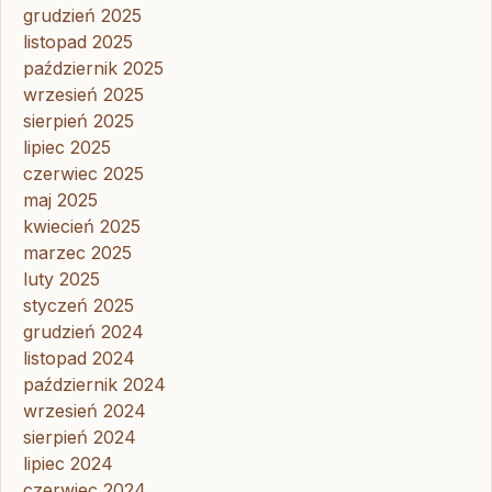
grudzień 2025
listopad 2025
październik 2025
wrzesień 2025
sierpień 2025
lipiec 2025
czerwiec 2025
maj 2025
kwiecień 2025
marzec 2025
luty 2025
styczeń 2025
grudzień 2024
listopad 2024
październik 2024
wrzesień 2024
sierpień 2024
lipiec 2024
czerwiec 2024