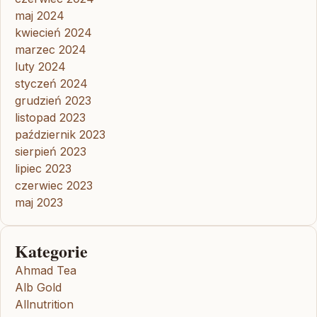
maj 2024
kwiecień 2024
marzec 2024
luty 2024
styczeń 2024
grudzień 2023
listopad 2023
październik 2023
sierpień 2023
lipiec 2023
czerwiec 2023
maj 2023
Kategorie
Ahmad Tea
Alb Gold
Allnutrition