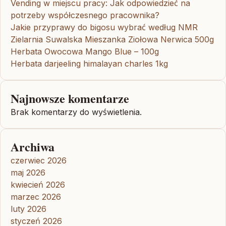
Vending w miejscu pracy: Jak odpowiedzieć na
potrzeby współczesnego pracownika?
Jakie przyprawy do bigosu wybrać według NMR
Zielarnia Suwalska Mieszanka Ziołowa Nerwica 500g
Herbata Owocowa Mango Blue – 100g
Herbata darjeeling himalayan charles 1kg
Najnowsze komentarze
Brak komentarzy do wyświetlenia.
Archiwa
czerwiec 2026
maj 2026
kwiecień 2026
marzec 2026
luty 2026
styczeń 2026