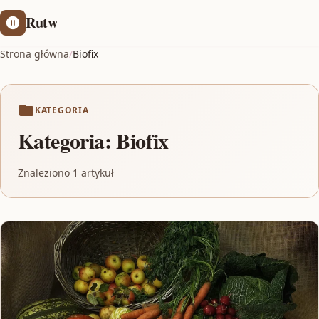
Rutw
Strona główna
/
Biofix
KATEGORIA
Kategoria:
Biofix
Znaleziono 1 artykuł