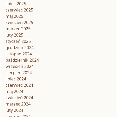
lipiec 2025
czerwiec 2025
maj 2025
kwiecień 2025
marzec 2025
luty 2025
styczeń 2025
grudzień 2024
listopad 2024
październik 2024
wrzesień 2024
sierpień 2024
lipiec 2024
czerwiec 2024
maj 2024
kwiecień 2024
marzec 2024
luty 2024
styczeń 2024