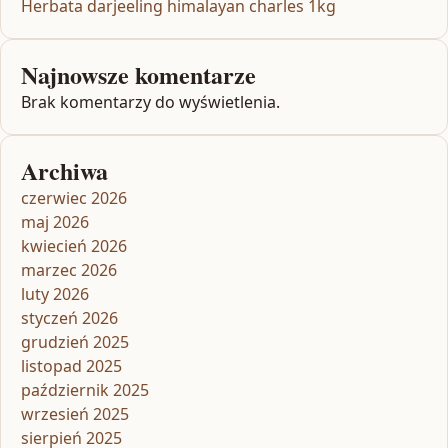
Herbata darjeeling himalayan charles 1kg
Najnowsze komentarze
Brak komentarzy do wyświetlenia.
Archiwa
czerwiec 2026
maj 2026
kwiecień 2026
marzec 2026
luty 2026
styczeń 2026
grudzień 2025
listopad 2025
październik 2025
wrzesień 2025
sierpień 2025