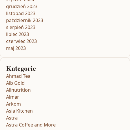
grudzień 2023
listopad 2023
październik 2023
sierpień 2023
lipiec 2023
czerwiec 2023
maj 2023
Kategorie
Ahmad Tea
Alb Gold
Allnutrition
Almar
Arkom
Asia Kitchen
Astra
Astra Coffee and More