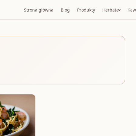
Strona główna
Blog
Produkty
Herbata
Kaw