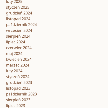
luty 2025
styczeń 2025
grudzień 2024
listopad 2024
październik 2024
wrzesień 2024
sierpień 2024
lipiec 2024
czerwiec 2024
maj 2024
kwiecień 2024
marzec 2024
luty 2024
styczeń 2024
grudzień 2023
listopad 2023
październik 2023
sierpień 2023
lipiec 2023