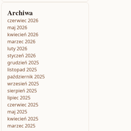
Archiwa
czerwiec 2026
maj 2026
kwiecień 2026
marzec 2026
luty 2026
styczeń 2026
grudzień 2025
listopad 2025
październik 2025
wrzesień 2025
sierpień 2025
lipiec 2025
czerwiec 2025
maj 2025
kwiecień 2025
marzec 2025