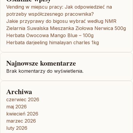
Vending w miejscu pracy: Jak odpowiedzieć na
potrzeby współczesnego pracownika?
Jakie przyprawy do bigosu wybrać według NMR
Zielarnia Suwalska Mieszanka Ziołowa Nerwica 500g
Herbata Owocowa Mango Blue – 100g
Herbata darjeeling himalayan charles 1kg
Najnowsze komentarze
Brak komentarzy do wyświetlenia.
Archiwa
czerwiec 2026
maj 2026
kwiecień 2026
marzec 2026
luty 2026