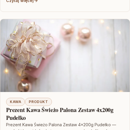
Czytaj więcej
KAWA
PRODUKT
Prezent Kawa Świeżo Palona Zestaw 4x200g
Pudełko
Prezent Kawa Świeżo Palona Zestaw 4x200g Pudełko —