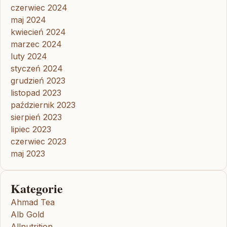
czerwiec 2024
maj 2024
kwiecień 2024
marzec 2024
luty 2024
styczeń 2024
grudzień 2023
listopad 2023
październik 2023
sierpień 2023
lipiec 2023
czerwiec 2023
maj 2023
Kategorie
Ahmad Tea
Alb Gold
Allnutrition