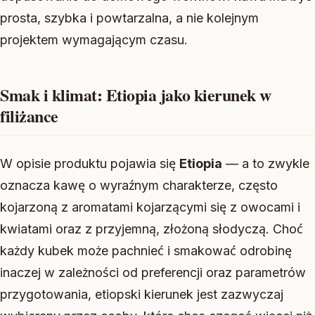
prosta, szybka i powtarzalna, a nie kolejnym
projektem wymagającym czasu.
Smak i klimat: Etiopia jako kierunek w
filiżance
W opisie produktu pojawia się
Etiopia
— a to zwykle
oznacza kawę o wyraźnym charakterze, często
kojarzoną z aromatami kojarzącymi się z owocami i
kwiatami oraz z przyjemną, złożoną słodyczą. Choć
każdy kubek może pachnieć i smakować odrobinę
inaczej w zależności od preferencji oraz parametrów
przygotowania, etiopski kierunek jest zazwyczaj