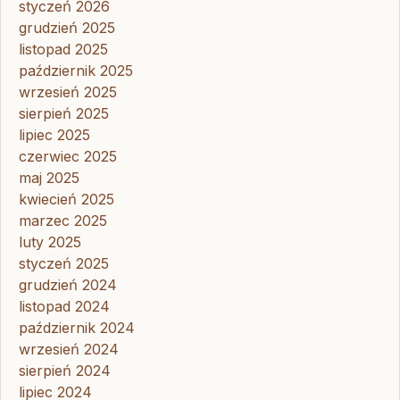
styczeń 2026
grudzień 2025
listopad 2025
październik 2025
wrzesień 2025
sierpień 2025
lipiec 2025
czerwiec 2025
maj 2025
kwiecień 2025
marzec 2025
luty 2025
styczeń 2025
grudzień 2024
listopad 2024
październik 2024
wrzesień 2024
sierpień 2024
lipiec 2024