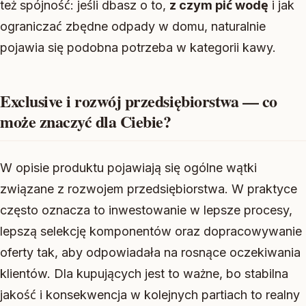
też spójność: jeśli dbasz o to,
z czym pić wodę
i jak
ograniczać zbędne odpady w domu, naturalnie
pojawia się podobna potrzeba w kategorii kawy.
Exclusive i rozwój przedsiębiorstwa — co
może znaczyć dla Ciebie?
W opisie produktu pojawiają się ogólne wątki
związane z rozwojem przedsiębiorstwa. W praktyce
często oznacza to inwestowanie w lepsze procesy,
lepszą selekcję komponentów oraz dopracowywanie
oferty tak, aby odpowiadała na rosnące oczekiwania
klientów. Dla kupujących jest to ważne, bo stabilna
jakość i konsekwencja w kolejnych partiach to realny