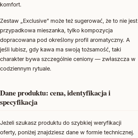
komfort.
Zestaw „Exclusive” może też sugerować, że to nie jest
przypadkowa mieszanka, tylko kompozycja
dopracowana pod określony profil aromatyczny. A
jeśli lubisz, gdy kawa ma swoją tożsamość, taki
charakter bywa szczególnie ceniony — zwłaszcza w
codziennym rytuale.
Dane produktu: cena, identyfikacja i
specyfikacja
Jeżeli szukasz produktu do szybkiej weryfikacji
oferty, poniżej znajdziesz dane w formie technicznej.