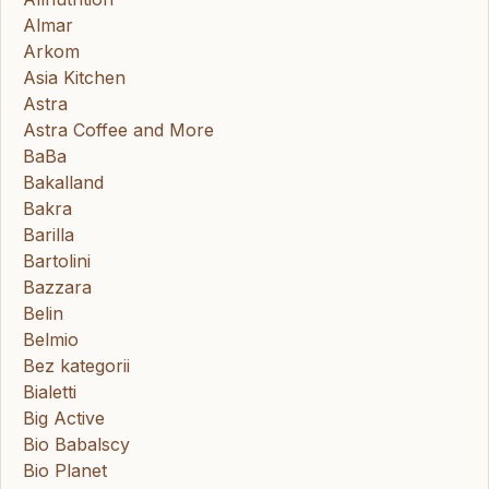
Almar
Arkom
Asia Kitchen
Astra
Astra Coffee and More
BaBa
Bakalland
Bakra
Barilla
Bartolini
Bazzara
Belin
Belmio
Bez kategorii
Bialetti
Big Active
Bio Babalscy
Bio Planet