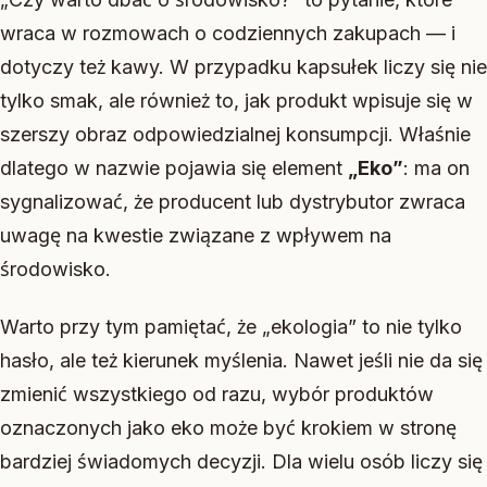
wraca w rozmowach o codziennych zakupach — i
dotyczy też kawy. W przypadku kapsułek liczy się nie
tylko smak, ale również to, jak produkt wpisuje się w
szerszy obraz odpowiedzialnej konsumpcji. Właśnie
dlatego w nazwie pojawia się element
„Eko”
: ma on
sygnalizować, że producent lub dystrybutor zwraca
uwagę na kwestie związane z wpływem na
środowisko.
Warto przy tym pamiętać, że „ekologia” to nie tylko
hasło, ale też kierunek myślenia. Nawet jeśli nie da się
zmienić wszystkiego od razu, wybór produktów
oznaczonych jako eko może być krokiem w stronę
bardziej świadomych decyzji. Dla wielu osób liczy się