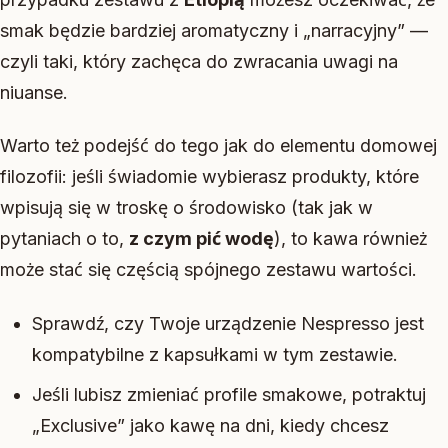
smak będzie bardziej aromatyczny i „narracyjny” —
czyli taki, który zachęca do zwracania uwagi na
niuanse.
Warto też podejść do tego jak do elementu domowej
filozofii: jeśli świadomie wybierasz produkty, które
wpisują się w troskę o środowisko (tak jak w
pytaniach o to,
z czym pić wodę
), to kawa również
może stać się częścią spójnego zestawu wartości.
Sprawdź, czy Twoje urządzenie Nespresso jest
kompatybilne z kapsułkami w tym zestawie.
Jeśli lubisz zmieniać profile smakowe, potraktuj
„Exclusive” jako kawę na dni, kiedy chcesz