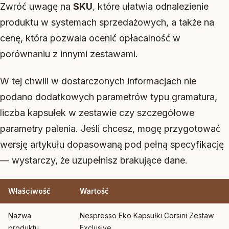
Zwróć uwagę na
SKU
, które ułatwia odnalezienie
produktu w systemach sprzedażowych, a także na
cenę, która pozwala ocenić opłacalność w
porównaniu z innymi zestawami.
W tej chwili w dostarczonych informacjach nie
podano dodatkowych parametrów typu gramatura,
liczba kapsułek w zestawie czy szczegółowe
parametry palenia. Jeśli chcesz, mogę przygotować
wersję artykułu dopasowaną pod pełną specyfikację
— wystarczy, że uzupełnisz brakujące dane.
Właściwość
Wartość
Nazwa
Nespresso Eko Kapsułki Corsini Zestaw
produktu
Exclusive