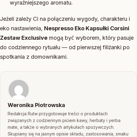
wyraźniejszego aromatu.
Jeżeli zależy Ci na połączeniu wygody, charakteru i
eko nastawienia,
Nespresso Eko Kapsułki Corsini
Zestaw Exclusive
mogą być wyborem, który pasuje
do codziennego rytuału — od pierwszej filiżanki po
spotkania z domownikami.
Weronika Piotrowska
Redakcja Rutw przygotowuje treści o produktach
związanych z codziennym piciem kawy, herbaty i yerba
mate, a także o wybranych artykułach spożywczych.
Skupiamy się na jasnym opisie składu, zastosowania, smaku