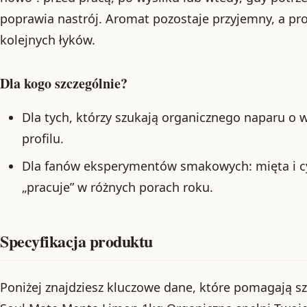
poprawia nastrój. Aromat pozostaje przyjemny, a pr
kolejnych łyków.
Dla kogo szczególnie?
Dla tych, którzy szukają organicznego naparu o 
profilu.
Dla fanów eksperymentów smakowych: mięta i cyt
„pracuje” w różnych porach roku.
Specyfikacja produktu
Poniżej znajdziesz kluczowe dane, które pomagają sz