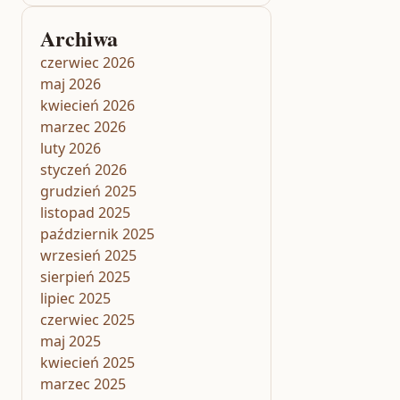
Archiwa
czerwiec 2026
maj 2026
kwiecień 2026
marzec 2026
luty 2026
styczeń 2026
grudzień 2025
listopad 2025
październik 2025
wrzesień 2025
sierpień 2025
lipiec 2025
czerwiec 2025
maj 2025
kwiecień 2025
marzec 2025