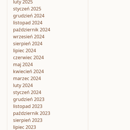
luty 2025
styczeń 2025
grudzień 2024
listopad 2024
październik 2024
wrzesień 2024
sierpień 2024
lipiec 2024
czerwiec 2024
maj 2024
kwiecień 2024
marzec 2024
luty 2024
styczeń 2024
grudzień 2023
listopad 2023
październik 2023
sierpień 2023
lipiec 2023