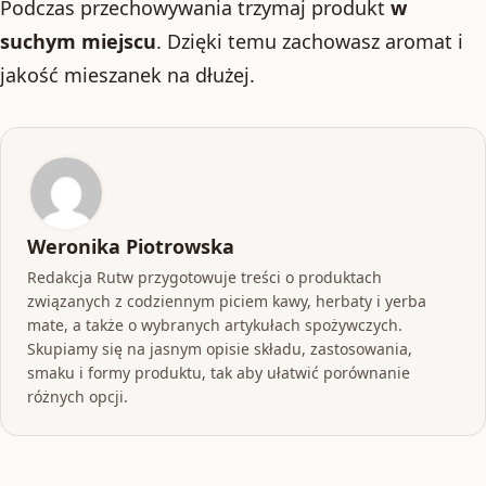
Podczas przechowywania trzymaj produkt
w
suchym miejscu
. Dzięki temu zachowasz aromat i
jakość mieszanek na dłużej.
Weronika Piotrowska
Redakcja Rutw przygotowuje treści o produktach
związanych z codziennym piciem kawy, herbaty i yerba
mate, a także o wybranych artykułach spożywczych.
Skupiamy się na jasnym opisie składu, zastosowania,
smaku i formy produktu, tak aby ułatwić porównanie
różnych opcji.