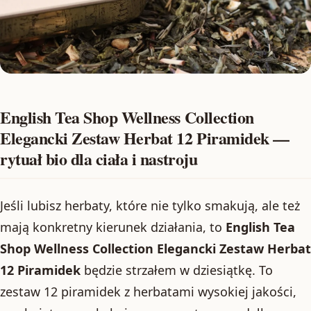
English Tea Shop Wellness Collection
Elegancki Zestaw Herbat 12 Piramidek —
rytuał bio dla ciała i nastroju
Jeśli lubisz herbaty, które nie tylko smakują, ale też
mają konkretny kierunek działania, to
English Tea
Shop Wellness Collection Elegancki Zestaw Herbat
12 Piramidek
będzie strzałem w dziesiątkę. To
zestaw 12 piramidek z herbatami wysokiej jakości,