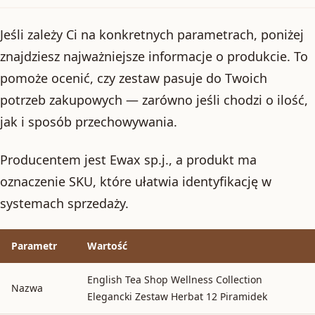
Jeśli zależy Ci na konkretnych parametrach, poniżej
znajdziesz najważniejsze informacje o produkcie. To
pomoże ocenić, czy zestaw pasuje do Twoich
potrzeb zakupowych — zarówno jeśli chodzi o ilość,
jak i sposób przechowywania.
Producentem jest Ewax sp.j., a produkt ma
oznaczenie SKU, które ułatwia identyfikację w
systemach sprzedaży.
Parametr
Wartość
English Tea Shop Wellness Collection
Nazwa
Elegancki Zestaw Herbat 12 Piramidek