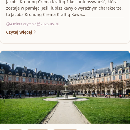
Jacobs Kronung Crema Kraftig 1 kg – intensywność, która
zostaje w pamięci Jeśli lubisz kawy o wyraźnym charakterze,
to Jacobs Kronung Crema Kraftig Kawa…
4 minut czytania
2026-05-30
Czytaj więcej