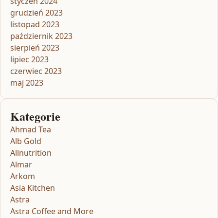
styczeń 2024
grudzień 2023
listopad 2023
październik 2023
sierpień 2023
lipiec 2023
czerwiec 2023
maj 2023
Kategorie
Ahmad Tea
Alb Gold
Allnutrition
Almar
Arkom
Asia Kitchen
Astra
Astra Coffee and More