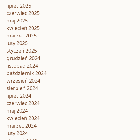
lipiec 2025
czerwiec 2025
maj 2025
kwiecień 2025
marzec 2025
luty 2025
styczeń 2025
grudzień 2024
listopad 2024
październik 2024
wrzesień 2024
sierpień 2024
lipiec 2024
czerwiec 2024
maj 2024
kwiecień 2024
marzec 2024
luty 2024