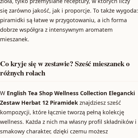
zioła, tylko przemyślane receptury, w których liczy
się zarówno jakość, jak i proporcje. To także wygoda:
piramidki są łatwe w przygotowaniu, a ich forma
dobrze współgra z intensywnym aromatem
mieszanek.
Co kryje się w zestawie? Sześć mieszanek o
różnych rolach
W
English Tea Shop Wellness Collection Elegancki
Zestaw Herbat 12 Piramidek
znajdziesz sześć
kompozycji, które łącznie tworzą pełną kolekcję
wellness. Każda z nich ma własny profil składników i
smakowy charakter, dzięki czemu możesz