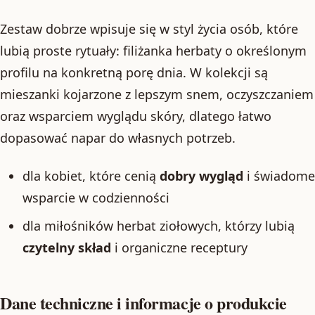
Zestaw dobrze wpisuje się w styl życia osób, które
lubią proste rytuały: filiżanka herbaty o określonym
profilu na konkretną porę dnia. W kolekcji są
mieszanki kojarzone z lepszym snem, oczyszczaniem
oraz wsparciem wyglądu skóry, dlatego łatwo
dopasować napar do własnych potrzeb.
dla kobiet, które cenią
dobry wygląd
i świadome
wsparcie w codzienności
dla miłośników herbat ziołowych, którzy lubią
czytelny skład
i organiczne receptury
Dane techniczne i informacje o produkcie