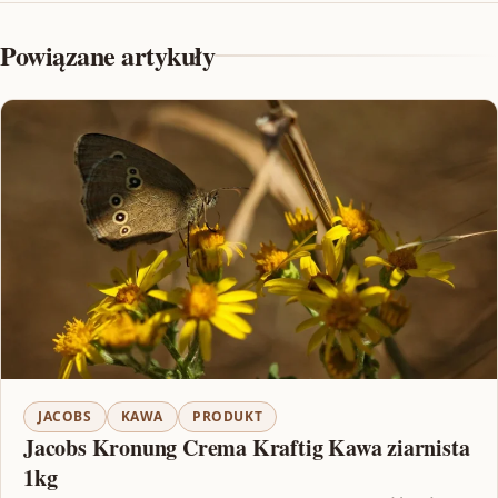
Powiązane artykuły
JACOBS
KAWA
PRODUKT
Jacobs Kronung Crema Kraftig Kawa ziarnista
1kg