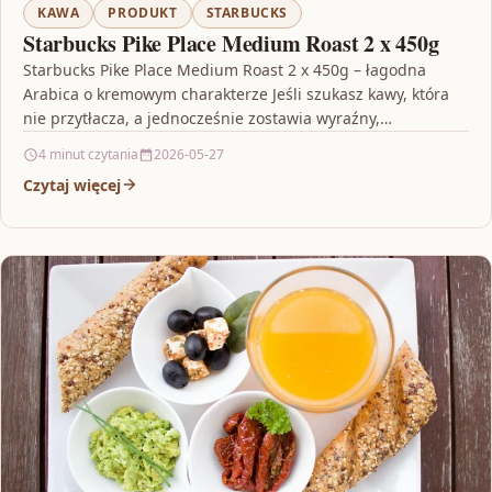
KAWA
PRODUKT
STARBUCKS
Starbucks Pike Place Medium Roast 2 x 450g
Starbucks Pike Place Medium Roast 2 x 450g – łagodna
Arabica o kremowym charakterze Jeśli szukasz kawy, która
nie przytłacza, a jednocześnie zostawia wyraźny,…
4 minut czytania
2026-05-27
Czytaj więcej