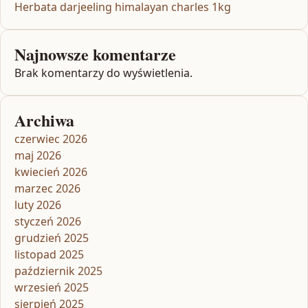
Herbata darjeeling himalayan charles 1kg
Najnowsze komentarze
Brak komentarzy do wyświetlenia.
Archiwa
czerwiec 2026
maj 2026
kwiecień 2026
marzec 2026
luty 2026
styczeń 2026
grudzień 2025
listopad 2025
październik 2025
wrzesień 2025
sierpień 2025