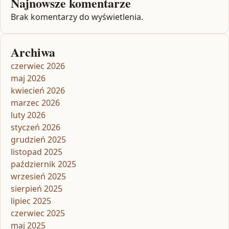
Najnowsze komentarze
Brak komentarzy do wyświetlenia.
Archiwa
czerwiec 2026
maj 2026
kwiecień 2026
marzec 2026
luty 2026
styczeń 2026
grudzień 2025
listopad 2025
październik 2025
wrzesień 2025
sierpień 2025
lipiec 2025
czerwiec 2025
maj 2025