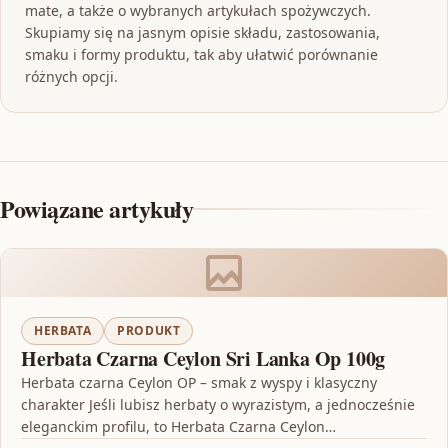
mate, a także o wybranych artykułach spożywczych.
Skupiamy się na jasnym opisie składu, zastosowania,
smaku i formy produktu, tak aby ułatwić porównanie
różnych opcji.
Powiązane artykuły
HERBATA
PRODUKT
Herbata Czarna Ceylon Sri Lanka Op 100g
Herbata czarna Ceylon OP – smak z wyspy i klasyczny
charakter Jeśli lubisz herbaty o wyrazistym, a jednocześnie
eleganckim profilu, to Herbata Czarna Ceylon…