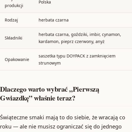
Polska
produkcji
Rodzaj
herbata czarna
herbata czarna, goździki, imbir, cynamon,
Składniki
kardamon, pieprz czerwony, anyż
saszetka typu DOYPACK z zamknięciem
Opakowanie
strunowym
Dlaczego warto wybrać „Pierwszą
Gwiazdkę” właśnie teraz?
Świąteczne smaki mają to do siebie, że wracają co
roku — ale nie musisz ograniczać się do jednego