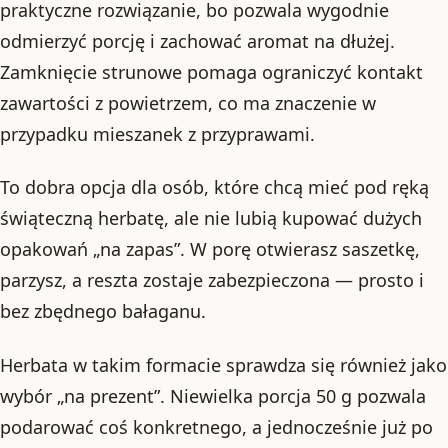
praktyczne rozwiązanie, bo pozwala wygodnie
odmierzyć porcję i zachować aromat na dłużej.
Zamknięcie strunowe pomaga ograniczyć kontakt
zawartości z powietrzem, co ma znaczenie w
przypadku mieszanek z przyprawami.
To dobra opcja dla osób, które chcą mieć pod ręką
świąteczną herbatę, ale nie lubią kupować dużych
opakowań „na zapas”. W porę otwierasz saszetkę,
parzysz, a reszta zostaje zabezpieczona — prosto i
bez zbędnego bałaganu.
Herbata w takim formacie sprawdza się również jako
wybór „na prezent”. Niewielka porcja 50 g pozwala
podarować coś konkretnego, a jednocześnie już po