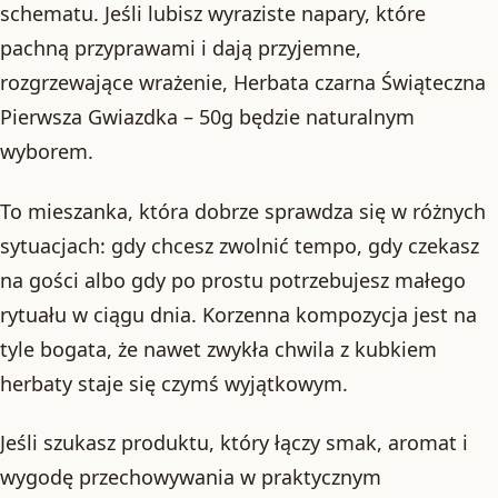
schematu. Jeśli lubisz wyraziste napary, które
pachną przyprawami i dają przyjemne,
rozgrzewające wrażenie, Herbata czarna Świąteczna
Pierwsza Gwiazdka – 50g będzie naturalnym
wyborem.
To mieszanka, która dobrze sprawdza się w różnych
sytuacjach: gdy chcesz zwolnić tempo, gdy czekasz
na gości albo gdy po prostu potrzebujesz małego
rytuału w ciągu dnia. Korzenna kompozycja jest na
tyle bogata, że nawet zwykła chwila z kubkiem
herbaty staje się czymś wyjątkowym.
Jeśli szukasz produktu, który łączy smak, aromat i
wygodę przechowywania w praktycznym