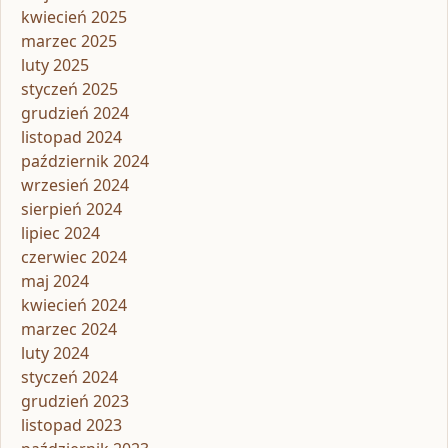
kwiecień 2025
marzec 2025
luty 2025
styczeń 2025
grudzień 2024
listopad 2024
październik 2024
wrzesień 2024
sierpień 2024
lipiec 2024
czerwiec 2024
maj 2024
kwiecień 2024
marzec 2024
luty 2024
styczeń 2024
grudzień 2023
listopad 2023