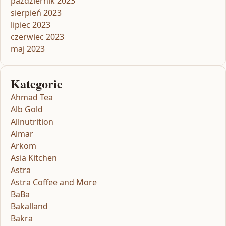
październik 2023
sierpień 2023
lipiec 2023
czerwiec 2023
maj 2023
Kategorie
Ahmad Tea
Alb Gold
Allnutrition
Almar
Arkom
Asia Kitchen
Astra
Astra Coffee and More
BaBa
Bakalland
Bakra