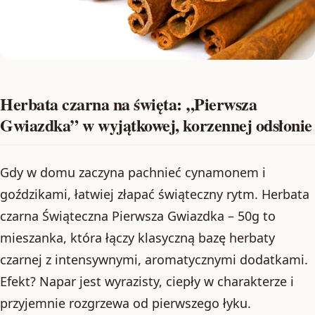
Herbata czarna na święta: „Pierwsza
Gwiazdka” w wyjątkowej, korzennej odsłonie
Gdy w domu zaczyna pachnieć cynamonem i
goździkami, łatwiej złapać świąteczny rytm. Herbata
czarna Świąteczna Pierwsza Gwiazdka – 50g to
mieszanka, która łączy klasyczną bazę herbaty
czarnej z intensywnymi, aromatycznymi dodatkami.
Efekt? Napar jest wyrazisty, ciepły w charakterze i
przyjemnie rozgrzewa od pierwszego łyku.