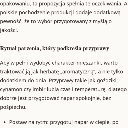
opakowaniu, ta propozycja spełnia te oczekiwania. A
polskie pochodzenie produkcji dodaje dodatkową
pewność, że to wybór przygotowany z myślą o
jakości.
Rytuał parzenia, który podkreśla przyprawy
Aby w pełni wydobyć charakter mieszanki, warto
traktować ją jak herbatę „aromatyczną”, a nie tylko
dodatkiem do dnia. Przyprawy takie jak goździki,
cynamon czy imbir lubią czas i temperaturę, dlatego
dobrze jest przygotować napar spokojnie, bez
pośpiechu.
Postaw na rytm: przygotuj napar w cieple, po