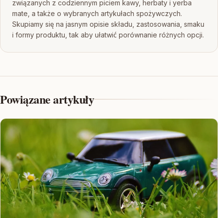
związanych z codziennym piciem kawy, herbaty i yerba
mate, a także o wybranych artykułach spożywczych.
Skupiamy się na jasnym opisie składu, zastosowania, smaku
i formy produktu, tak aby ułatwić porównanie różnych opcji.
Powiązane artykuły