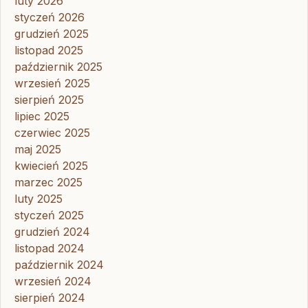
luty 2026
styczeń 2026
grudzień 2025
listopad 2025
październik 2025
wrzesień 2025
sierpień 2025
lipiec 2025
czerwiec 2025
maj 2025
kwiecień 2025
marzec 2025
luty 2025
styczeń 2025
grudzień 2024
listopad 2024
październik 2024
wrzesień 2024
sierpień 2024