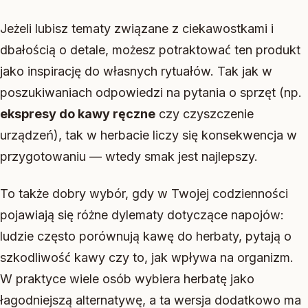
Jeżeli lubisz tematy związane z ciekawostkami i
dbałością o detale, możesz potraktować ten produkt
jako inspirację do własnych rytuałów. Tak jak w
poszukiwaniach odpowiedzi na pytania o sprzęt (np.
ekspresy do kawy ręczne
czy czyszczenie
urządzeń), tak w herbacie liczy się konsekwencja w
przygotowaniu — wtedy smak jest najlepszy.
To także dobry wybór, gdy w Twojej codzienności
pojawiają się różne dylematy dotyczące napojów:
ludzie często porównują kawę do herbaty, pytają o
szkodliwość kawy czy to, jak wpływa na organizm.
W praktyce wiele osób wybiera herbatę jako
łagodniejszą alternatywę, a ta wersja dodatkowo ma