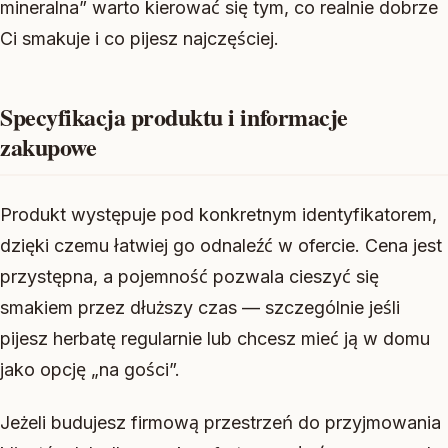
mineralna” warto kierować się tym, co realnie dobrze
Ci smakuje i co pijesz najczęściej.
Specyfikacja produktu i informacje
zakupowe
Produkt występuje pod konkretnym identyfikatorem,
dzięki czemu łatwiej go odnaleźć w ofercie. Cena jest
przystępna, a pojemność pozwala cieszyć się
smakiem przez dłuższy czas — szczególnie jeśli
pijesz herbatę regularnie lub chcesz mieć ją w domu
jako opcję „na gości”.
Jeżeli budujesz firmową przestrzeń do przyjmowania