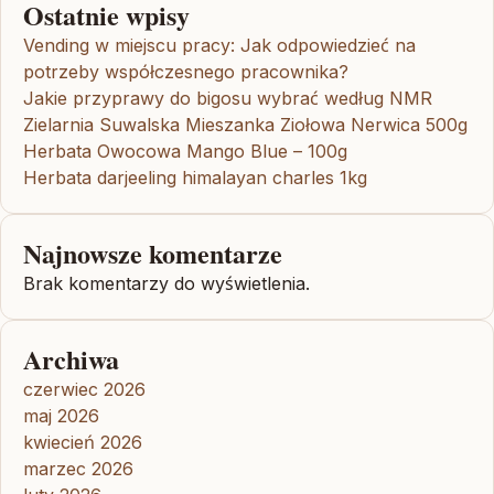
Ostatnie wpisy
Vending w miejscu pracy: Jak odpowiedzieć na
potrzeby współczesnego pracownika?
Jakie przyprawy do bigosu wybrać według NMR
Zielarnia Suwalska Mieszanka Ziołowa Nerwica 500g
Herbata Owocowa Mango Blue – 100g
Herbata darjeeling himalayan charles 1kg
Najnowsze komentarze
Brak komentarzy do wyświetlenia.
Archiwa
czerwiec 2026
maj 2026
kwiecień 2026
marzec 2026