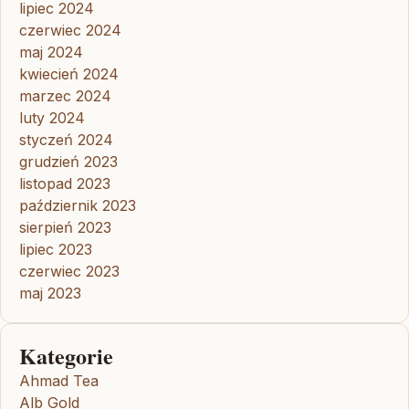
lipiec 2024
czerwiec 2024
maj 2024
kwiecień 2024
marzec 2024
luty 2024
styczeń 2024
grudzień 2023
listopad 2023
październik 2023
sierpień 2023
lipiec 2023
czerwiec 2023
maj 2023
Kategorie
Ahmad Tea
Alb Gold