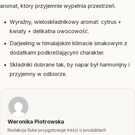
aromat, który przyjemnie wypełnia przestrzeń.
Wyraźny, wieloskładnikowy aromat: cytrus +
kwiaty + delikatna owocowość.
Darjeeling w himalajskim klimacie smakowym z
dodatkami podkreślającymi charakter.
Składniki dobrane tak, by napar był harmonijny i
przyjemny w odbiorze.
Weronika Piotrowska
Redakcja Rutw przygotowuje treści o produktach