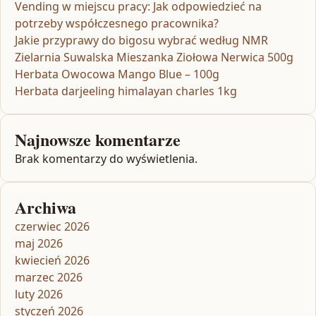
Vending w miejscu pracy: Jak odpowiedzieć na
potrzeby współczesnego pracownika?
Jakie przyprawy do bigosu wybrać według NMR
Zielarnia Suwalska Mieszanka Ziołowa Nerwica 500g
Herbata Owocowa Mango Blue – 100g
Herbata darjeeling himalayan charles 1kg
Najnowsze komentarze
Brak komentarzy do wyświetlenia.
Archiwa
czerwiec 2026
maj 2026
kwiecień 2026
marzec 2026
luty 2026
styczeń 2026