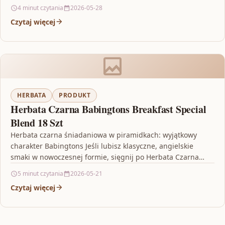
4 minut czytania
2026-05-28
Czytaj więcej
HERBATA
PRODUKT
Herbata Czarna Babingtons Breakfast Special
Blend 18 Szt
Herbata czarna śniadaniowa w piramidkach: wyjątkowy
charakter Babingtons Jeśli lubisz klasyczne, angielskie
smaki w nowoczesnej formie, sięgnij po Herbata Czarna
Babingtons Breakfast Special Blend…
5 minut czytania
2026-05-21
Czytaj więcej