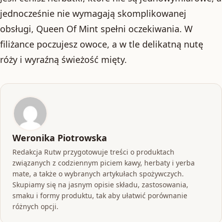
jednocześnie nie wymagają skomplikowanej
obsługi, Queen Of Mint spełni oczekiwania. W
filiżance poczujesz owoce, a w tle delikatną nutę
róży i wyraźną świeżość mięty.
Weronika Piotrowska
Redakcja Rutw przygotowuje treści o produktach
związanych z codziennym piciem kawy, herbaty i yerba
mate, a także o wybranych artykułach spożywczych.
Skupiamy się na jasnym opisie składu, zastosowania,
smaku i formy produktu, tak aby ułatwić porównanie
różnych opcji.