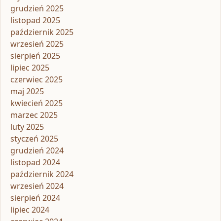
grudzień 2025
listopad 2025
październik 2025
wrzesień 2025
sierpień 2025
lipiec 2025
czerwiec 2025
maj 2025
kwiecień 2025
marzec 2025
luty 2025
styczeń 2025
grudzień 2024
listopad 2024
październik 2024
wrzesień 2024
sierpień 2024
lipiec 2024