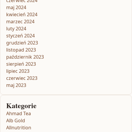
czerwiec 2024
maj 2024
kwiecień 2024
marzec 2024
luty 2024
styczeń 2024
grudzień 2023
listopad 2023
październik 2023
sierpień 2023
lipiec 2023
czerwiec 2023
maj 2023
Kategorie
Ahmad Tea
Alb Gold
Allnutrition