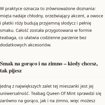
W praktyce oznacza to zrównoważone doznania:
mięta nadaje chłodny, orzeźwiający akcent, a owoce
i płatki róży budują przyjemną słodycz i pełnię
smaku. Całość została przygotowana w formie
teabaga, co ułatwia codzienne parzenie bez
dodatkowych akcesoriów.
Smak na gorąco i na zimno – kiedy chcesz,
tak pijesz
Jedną z największych zalet tej mieszanki jest jej
uniwersalność. Teabag Queen Of Mint sprawdzi się
zarówno na gorąco, jak i na zimno, więc możesz