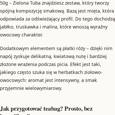
50g – Zielona Tuba znajdziesz zestaw, który tworzy
spójną kompozycję smakową. Bazą jest mięta, która
odpowiada za odświeżający profil. Do tego dochodzą
jabłko, truskawka i malina, które wnoszą wyraźny
owocowy charakter.
Dodatkowym elementem są płatki róży – dzięki nim
napój zyskuje delikatną, kwiatową nutę i bardziej
złożone wrażenia podczas picia. Efekt jest taki,
jakiego często szuka się w herbatkach ziołowo-
owocowych: aromat jest intensywny, a smak
przyjemnie wielowymiarowy.
Jak przygotować teabag? Prosto, bez