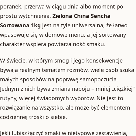
poranek, przerwa w ciągu dnia albo moment po
prostu wytchnienia.
Zielona China Sencha
Sortowana 1kg
jest na tyle uniwersalna, że łatwo
wpasowuje się w domowe menu, a jej sortowany
charakter wspiera powtarzalność smaku.
W świecie, w którym smog i jego konsekwencje
bywają realnym tematem rozmów, wiele osób szuka
małych sposobów na poprawę samopoczucia.
Jednym z nich bywa zmiana napoju – mniej „ciężkiej”
rutyny, więcej świadomych wyborów. Nie jest to
rozwiązanie na wszystko, ale może być elementem
codziennej troski o siebie.
Jeśli lubisz łączyć smaki w nietypowe zestawienia,