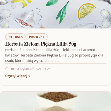
HERBATA
PRODUKT
Herbata Zielona Piękna Lillia 50g
Herbata Zielona Piękna Lillia 50g – lekki smak i aromat
kwiatów Herbata Zielona Piękna Lillia 50g to propozycja dla
osób, które lubią wyraziste, ale…
3 minut czytania
2026-05-28
Czytaj więcej