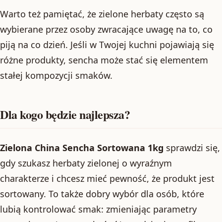
Warto też pamiętać, że zielone herbaty często są
wybierane przez osoby zwracające uwagę na to, co
piją na co dzień. Jeśli w Twojej kuchni pojawiają się
różne produkty, sencha może stać się elementem
stałej kompozycji smaków.
Dla kogo będzie najlepsza?
Zielona China Sencha Sortowana 1kg
sprawdzi się,
gdy szukasz herbaty zielonej o wyraźnym
charakterze i chcesz mieć pewność, że produkt jest
sortowany. To także dobry wybór dla osób, które
lubią kontrolować smak: zmieniając parametry