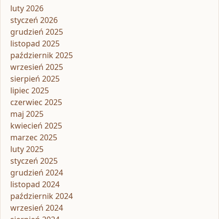
luty 2026
styczeń 2026
grudzień 2025
listopad 2025
październik 2025
wrzesień 2025
sierpień 2025
lipiec 2025
czerwiec 2025
maj 2025
kwiecień 2025
marzec 2025
luty 2025
styczeń 2025
grudzień 2024
listopad 2024
październik 2024
wrzesień 2024