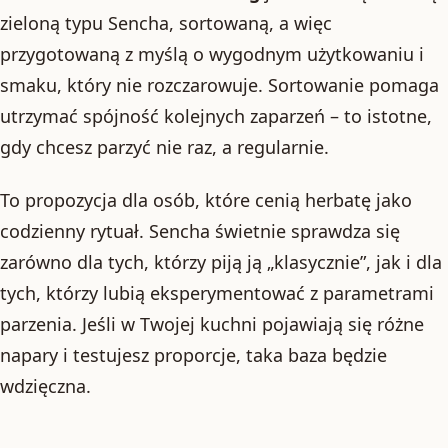
zieloną typu Sencha, sortowaną, a więc
przygotowaną z myślą o wygodnym użytkowaniu i
smaku, który nie rozczarowuje. Sortowanie pomaga
utrzymać spójność kolejnych zaparzeń – to istotne,
gdy chcesz parzyć nie raz, a regularnie.
To propozycja dla osób, które cenią herbatę jako
codzienny rytuał. Sencha świetnie sprawdza się
zarówno dla tych, którzy piją ją „klasycznie”, jak i dla
tych, którzy lubią eksperymentować z parametrami
parzenia. Jeśli w Twojej kuchni pojawiają się różne
napary i testujesz proporcje, taka baza będzie
wdzięczna.