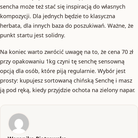
sencha może też stać się inspiracją do własnych
kompozycji. Dla jednych będzie to klasyczna
herbata, dla innych baza do poszukiwań. Ważne, że
punkt startu jest solidny.
Na koniec warto zwrócić uwagę na to, że cena 70 zł
przy opakowaniu 1kg czyni tę senchę sensowną
opcją dla osób, które piją regularnie. Wybór jest
prosty: kupujesz sortowaną chińską Senchę i masz
ją pod ręką, kiedy przyjdzie ochota na zielony napar.