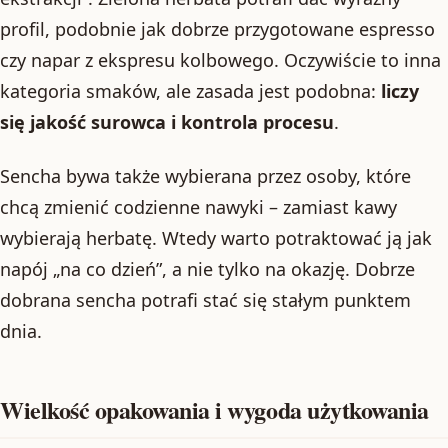
profil, podobnie jak dobrze przygotowane espresso
czy napar z ekspresu kolbowego. Oczywiście to inna
kategoria smaków, ale zasada jest podobna:
liczy
się jakość surowca i kontrola procesu
.
Sencha bywa także wybierana przez osoby, które
chcą zmienić codzienne nawyki – zamiast kawy
wybierają herbatę. Wtedy warto potraktować ją jak
napój „na co dzień”, a nie tylko na okazję. Dobrze
dobrana sencha potrafi stać się stałym punktem
dnia.
Wielkość opakowania i wygoda użytkowania