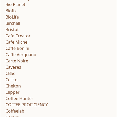
Bio Planet
Biofix
BioLife
Birchall
Bristot
Cafe Creator
Cafe Michel
Caffe Bonini
Caffe Vergnano
Carte Noire
Caveres
CBSe
Celiko
Chelton
Clipper
Coffee Hunter
COFFEE PROFICIENCY
Coffeelab