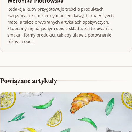
Weronika Piotrowska
Redakcja Rutw przygotowuje treści o produktach
związanych z codziennym piciem kawy, herbaty i yerba
mate, a także o wybranych artykułach spożywczych.
Skupiamy się na jasnym opisie składu, zastosowania,
smaku i formy produktu, tak aby ułatwić porównanie
różnych opcji.
Powiązane artykuły