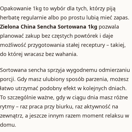
Opakowanie 1kg to wybór dla tych, którzy piją
herbatę regularnie albo po prostu lubią mieć zapas.
Zielona China Sencha Sortowana 1kg
pozwala
planować zakup bez częstych powtórek i daje
możliwość przygotowania stałej receptury – takiej,
do której wracasz bez wahania.
Sortowana sencha sprzyja wygodnemu odmierzaniu
porcji. Gdy masz ulubiony sposób parzenia, możesz
łatwo utrzymać podobny efekt w kolejnych dniach.
To szczególnie ważne, gdy w ciągu dnia masz różne
rytmy – raz praca przy biurku, raz aktywność na
zewnątrz, a jeszcze innym razem moment relaksu w
domu.