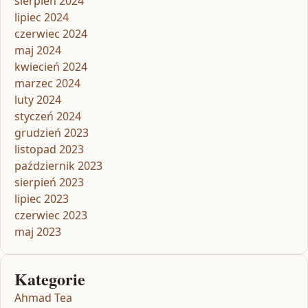
sierpień 2024
lipiec 2024
czerwiec 2024
maj 2024
kwiecień 2024
marzec 2024
luty 2024
styczeń 2024
grudzień 2023
listopad 2023
październik 2023
sierpień 2023
lipiec 2023
czerwiec 2023
maj 2023
Kategorie
Ahmad Tea