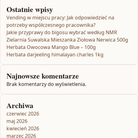
Ostatnie wpisy
Vending w miejscu pracy: Jak odpowiedzieć na
potrzeby współczesnego pracownika?
Jakie przyprawy do bigosu wybrać według NMR
Zielarnia Suwalska Mieszanka Ziołowa Nerwica 500g
Herbata Owocowa Mango Blue – 100g
Herbata darjeeling himalayan charles 1kg
Najnowsze komentarze
Brak komentarzy do wyświetlenia.
Archiwa
czerwiec 2026
maj 2026
kwiecień 2026
marzec 2026