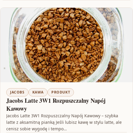
JACOBS
KAWA
PRODUKT
Jacobs Latte 3W1 Rozpuszczalny Napój
Kawowy
Jacobs Latte 3W1 Rozpuszczalny Napój Kawowy – szybka
latte z aksamitną pianką Jeśli lubisz kawę w stylu latte, ale
cenisz sobie wygodę i tempo…