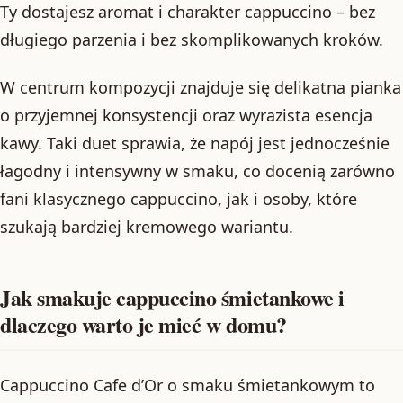
Ty dostajesz aromat i charakter cappuccino – bez
długiego parzenia i bez skomplikowanych kroków.
W centrum kompozycji znajduje się delikatna pianka
o przyjemnej konsystencji oraz wyrazista esencja
kawy. Taki duet sprawia, że napój jest jednocześnie
łagodny i intensywny w smaku, co docenią zarówno
fani klasycznego cappuccino, jak i osoby, które
szukają bardziej kremowego wariantu.
Jak smakuje cappuccino śmietankowe i
dlaczego warto je mieć w domu?
Cappuccino Cafe d’Or o smaku śmietankowym to