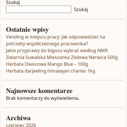
Szukaj
Szukaj
Ostatnie wpisy
Vending w miejscu pracy: Jak odpowiedzieć na
potrzeby współczesnego pracownika?
Jakie przyprawy do bigosu wybrać według NMR
Zielarnia Suwalska Mieszanka Ziołowa Nerwica 500g
Herbata Owocowa Mango Blue – 100g
Herbata darjeeling himalayan charles 1kg
Najnowsze komentarze
Brak komentarzy do wyświetlenia.
Archiwa
czerwiec 2026