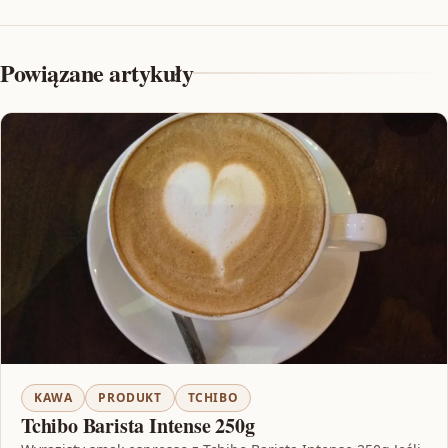
Powiązane artykuły
KAWA
PRODUKT
TCHIBO
Tchibo Barista Intense 250g