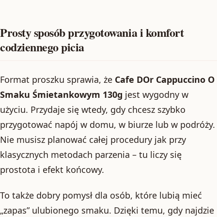
Prosty sposób przygotowania i komfort
codziennego picia
Format proszku sprawia, że
Cafe DOr Cappuccino O
Smaku Śmietankowym 130g
jest wygodny w
użyciu. Przydaje się wtedy, gdy chcesz szybko
przygotować napój w domu, w biurze lub w podróży.
Nie musisz planować całej procedury jak przy
klasycznych metodach parzenia – tu liczy się
prostota i efekt końcowy.
To także dobry pomysł dla osób, które lubią mieć
„zapas” ulubionego smaku. Dzięki temu, gdy najdzie