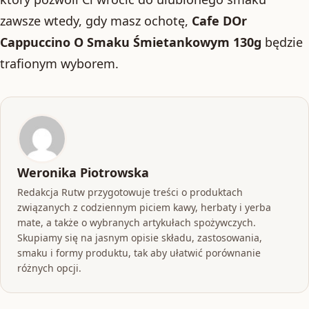
zawsze wtedy, gdy masz ochotę,
Cafe DOr
Cappuccino O Smaku Śmietankowym 130g
będzie
trafionym wyborem.
Weronika Piotrowska
Redakcja Rutw przygotowuje treści o produktach
związanych z codziennym piciem kawy, herbaty i yerba
mate, a także o wybranych artykułach spożywczych.
Skupiamy się na jasnym opisie składu, zastosowania,
smaku i formy produktu, tak aby ułatwić porównanie
różnych opcji.