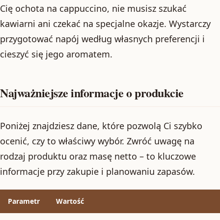
Cię ochota na cappuccino, nie musisz szukać
kawiarni ani czekać na specjalne okazje. Wystarczy
przygotować napój według własnych preferencji i
cieszyć się jego aromatem.
Najważniejsze informacje o produkcie
Poniżej znajdziesz dane, które pozwolą Ci szybko
ocenić, czy to właściwy wybór. Zwróć uwagę na
rodzaj produktu oraz masę netto – to kluczowe
informacje przy zakupie i planowaniu zapasów.
Parametr
Wartość