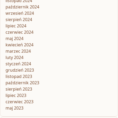
listopad 2024
październik 2024
wrzesień 2024
sierpień 2024
lipiec 2024
czerwiec 2024
maj 2024
kwiecień 2024
marzec 2024
luty 2024
styczeń 2024
grudzień 2023
listopad 2023
październik 2023
sierpień 2023
lipiec 2023
czerwiec 2023
maj 2023