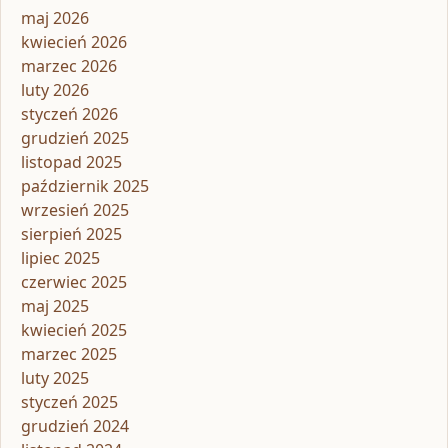
maj 2026
kwiecień 2026
marzec 2026
luty 2026
styczeń 2026
grudzień 2025
listopad 2025
październik 2025
wrzesień 2025
sierpień 2025
lipiec 2025
czerwiec 2025
maj 2025
kwiecień 2025
marzec 2025
luty 2025
styczeń 2025
grudzień 2024