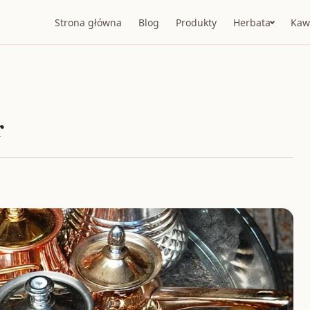
Strona główna
Blog
Produkty
Herbata
Kaw
r