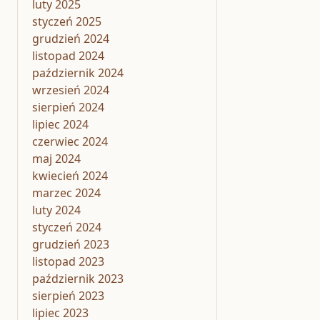
luty 2025
styczeń 2025
grudzień 2024
listopad 2024
październik 2024
wrzesień 2024
sierpień 2024
lipiec 2024
czerwiec 2024
maj 2024
kwiecień 2024
marzec 2024
luty 2024
styczeń 2024
grudzień 2023
listopad 2023
październik 2023
sierpień 2023
lipiec 2023