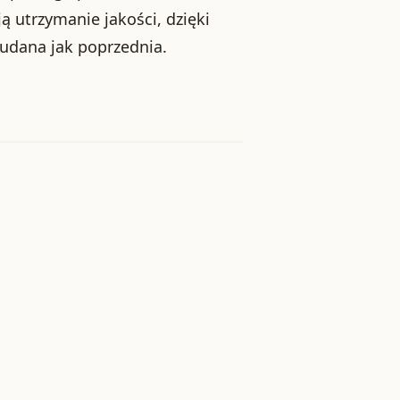
 utrzymanie jakości, dzięki
 udana jak poprzednia.