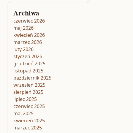
Archiwa
czerwiec 2026
maj 2026
kwiecień 2026
marzec 2026
luty 2026
styczeń 2026
grudzień 2025
listopad 2025
październik 2025
wrzesień 2025
sierpień 2025
lipiec 2025
czerwiec 2025
maj 2025
kwiecień 2025
marzec 2025