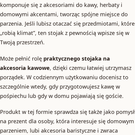
komponuje się z akcesoriami do kawy, herbaty i
domowymi akcentami, tworząc spójne miejsce do
parzenia. Jeśli lubisz otaczać się przedmiotami, które
„robią klimat”, ten stojak z pewnością wpisze się w
Twoją przestrzeń.
Może pełnić rolę
praktycznego stojaka na
akcesoria kawowe
, dzięki czemu łatwiej utrzymasz
porządek. W codziennym użytkowaniu docenisz to
szczególnie wtedy, gdy przygotowujesz kawę w
pośpiechu lub gdy w domu pojawiają się goście.
Produkt w tej formie sprawdza się także jako pomysł
na prezent dla osoby, która interesuje się domowym
parzeniem, lubi akcesoria baristyczne i zwraca