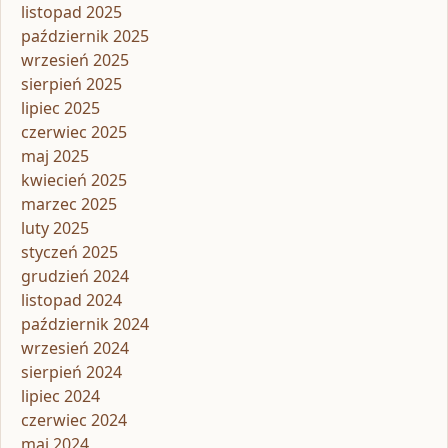
listopad 2025
październik 2025
wrzesień 2025
sierpień 2025
lipiec 2025
czerwiec 2025
maj 2025
kwiecień 2025
marzec 2025
luty 2025
styczeń 2025
grudzień 2024
listopad 2024
październik 2024
wrzesień 2024
sierpień 2024
lipiec 2024
czerwiec 2024
maj 2024