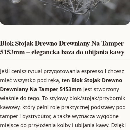
Blok Stojak Drewno Drewniany Na Tamper
5153mm – elegancka baza do ubijania kawy
Jeśli cenisz rytuał przygotowania espresso i chcesz
mieć wszystko pod ręką, ten
Blok Stojak Drewno
Drewniany Na Tamper 5153mm
jest stworzony
właśnie do tego. To stylowy blok/stojak/przybornik
kawowy, który pełni rolę praktycznej podstawy pod
tamper i dystrybutor, a także wyznacza wygodne
miejsce do przyłożenia kolby i ubijania kawy. Dzięki