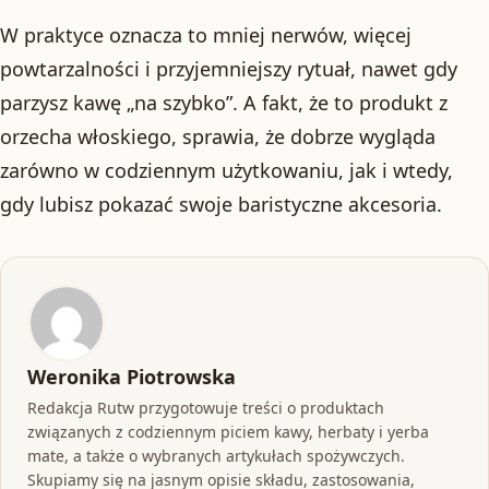
W praktyce oznacza to mniej nerwów, więcej
powtarzalności i przyjemniejszy rytuał, nawet gdy
parzysz kawę „na szybko”. A fakt, że to produkt z
orzecha włoskiego, sprawia, że dobrze wygląda
zarówno w codziennym użytkowaniu, jak i wtedy,
gdy lubisz pokazać swoje baristyczne akcesoria.
Weronika Piotrowska
Redakcja Rutw przygotowuje treści o produktach
związanych z codziennym piciem kawy, herbaty i yerba
mate, a także o wybranych artykułach spożywczych.
Skupiamy się na jasnym opisie składu, zastosowania,