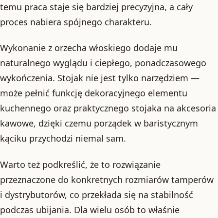
temu praca staje się bardziej precyzyjna, a cały
proces nabiera spójnego charakteru.
Wykonanie z orzecha włoskiego dodaje mu
naturalnego wyglądu i ciepłego, ponadczasowego
wykończenia. Stojak nie jest tylko narzędziem —
może pełnić funkcję dekoracyjnego elementu
kuchennego oraz praktycznego stojaka na akcesoria
kawowe, dzięki czemu porządek w baristycznym
kąciku przychodzi niemal sam.
Warto też podkreślić, że to rozwiązanie
przeznaczone do konkretnych rozmiarów tamperów
i dystrybutorów, co przekłada się na stabilność
podczas ubijania. Dla wielu osób to właśnie