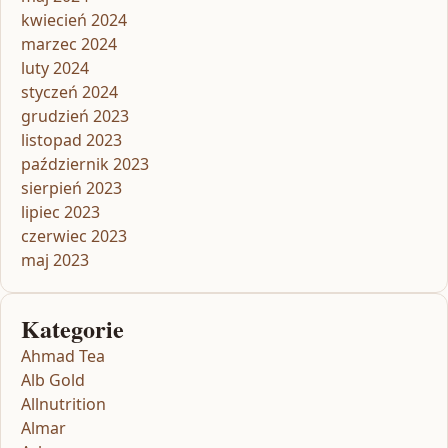
kwiecień 2024
marzec 2024
luty 2024
styczeń 2024
grudzień 2023
listopad 2023
październik 2023
sierpień 2023
lipiec 2023
czerwiec 2023
maj 2023
Kategorie
Ahmad Tea
Alb Gold
Allnutrition
Almar