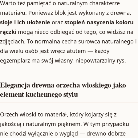
Warto też pamiętać o naturalnym charakterze
materiału. Ponieważ blok jest wykonany z drewna,
słoje i ich ułożenie
oraz
stopień nasycenia koloru
rączki
mogą nieco odbiegać od tego, co widzisz na
zdjęciach. To normalna cecha surowca naturalnego i
dla wielu osób jest wręcz atutem — każdy
egzemplarz ma swój własny, niepowtarzalny rys.
Elegancja drewna orzecha włoskiego jako
element kuchennego stylu
Orzech włoski to materiał, który kojarzy się z
jakością i naturalnym pięknem. W tym przypadku
nie chodzi wyłącznie o wygląd — drewno dobrze