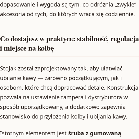
dopasowanie i wygoda są tym, co odróżnia „zwykłe”
akcesoria od tych, do których wraca się codziennie.
Co dostajesz w praktyce: stabilność, regulacja
i miejsce na kolbę
Stojak został zaprojektowany tak, aby ułatwiać
ubijanie kawy — zarówno początkującym, jak i
osobom, które chcą dopracować detale. Konstrukcja
pozwala na ustawienie tampera i dystrybutora w
sposób uporządkowany, a dodatkowo zapewnia
stanowisko do przyłożenia kolby i ubijania kawy.
Istotnym elementem jest
śruba z gumowaną