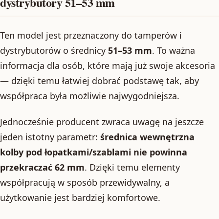
dystrybutory 51–53 mm
Ten model jest przeznaczony do tamperów i
dystrybutorów o średnicy
51–53 mm
. To ważna
informacja dla osób, które mają już swoje akcesoria
— dzięki temu łatwiej dobrać podstawę tak, aby
współpraca była możliwie najwygodniejsza.
Jednocześnie producent zwraca uwagę na jeszcze
jeden istotny parametr:
średnica wewnętrzna
kolby pod łopatkami/szablami nie powinna
przekraczać 62 mm
. Dzięki temu elementy
współpracują w sposób przewidywalny, a
użytkowanie jest bardziej komfortowe.