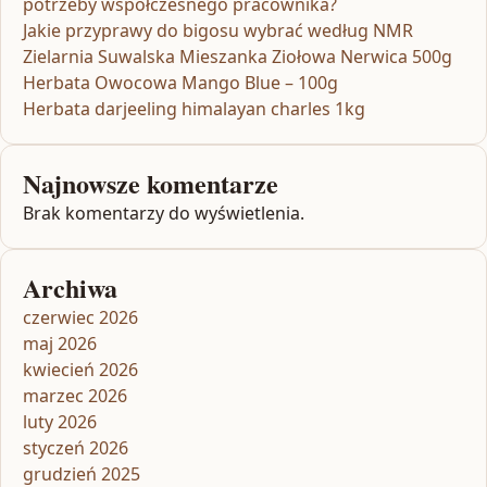
potrzeby współczesnego pracownika?
Jakie przyprawy do bigosu wybrać według NMR
Zielarnia Suwalska Mieszanka Ziołowa Nerwica 500g
Herbata Owocowa Mango Blue – 100g
Herbata darjeeling himalayan charles 1kg
Najnowsze komentarze
Brak komentarzy do wyświetlenia.
Archiwa
czerwiec 2026
maj 2026
kwiecień 2026
marzec 2026
luty 2026
styczeń 2026
grudzień 2025