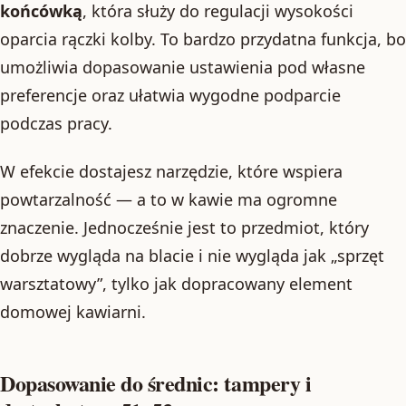
końcówką
, która służy do regulacji wysokości
oparcia rączki kolby. To bardzo przydatna funkcja, bo
umożliwia dopasowanie ustawienia pod własne
preferencje oraz ułatwia wygodne podparcie
podczas pracy.
W efekcie dostajesz narzędzie, które wspiera
powtarzalność — a to w kawie ma ogromne
znaczenie. Jednocześnie jest to przedmiot, który
dobrze wygląda na blacie i nie wygląda jak „sprzęt
warsztatowy”, tylko jak dopracowany element
domowej kawiarni.
Dopasowanie do średnic: tampery i