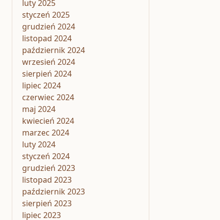
luty 2025
styczeń 2025
grudzień 2024
listopad 2024
październik 2024
wrzesień 2024
sierpień 2024
lipiec 2024
czerwiec 2024
maj 2024
kwiecień 2024
marzec 2024
luty 2024
styczeń 2024
grudzień 2023
listopad 2023
październik 2023
sierpień 2023
lipiec 2023