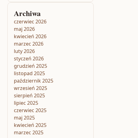
Archiwa
czerwiec 2026
maj 2026
kwiecień 2026
marzec 2026
luty 2026
styczeń 2026
grudzień 2025
listopad 2025
październik 2025
wrzesień 2025
sierpień 2025
lipiec 2025
czerwiec 2025
maj 2025
kwiecień 2025
marzec 2025