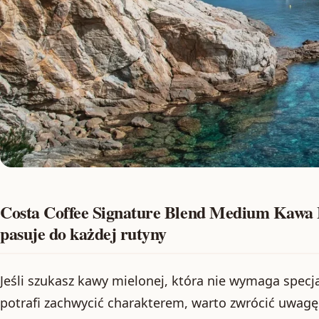
Costa Coffee Signature Blend Medium Kawa 
pasuje do każdej rutyny
Jeśli szukasz kawy mielonej, która nie wymaga spec
potrafi zachwycić charakterem, warto zwrócić uwag