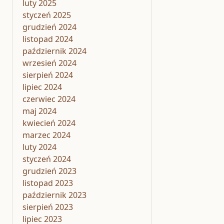
luty 2025
styczeń 2025
grudzień 2024
listopad 2024
październik 2024
wrzesień 2024
sierpień 2024
lipiec 2024
czerwiec 2024
maj 2024
kwiecień 2024
marzec 2024
luty 2024
styczeń 2024
grudzień 2023
listopad 2023
październik 2023
sierpień 2023
lipiec 2023